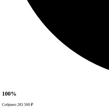
100
%
Собрано 283 500 ₽