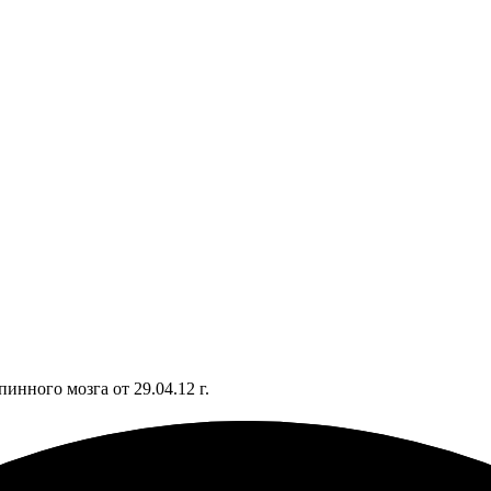
инного мозга от 29.04.12 г.