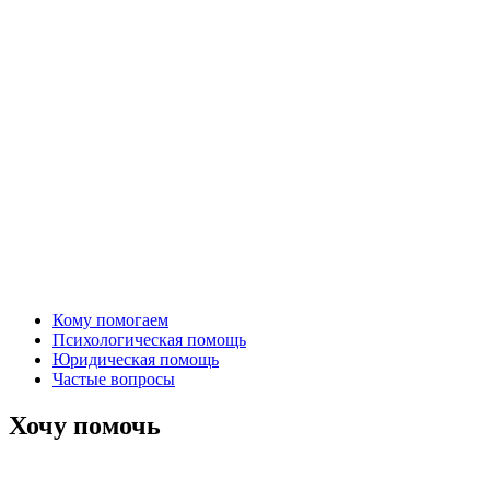
Кому помогаем
Психологическая помощь
Юридическая помощь
Частые вопросы
Хочу помочь