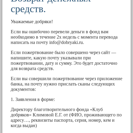
средств.
Уважаемые добряки!
Если вы ошибочно перевели деньги в фонд вам
необходимо в течение 2х недель с момента перевода
написать на почту
info@dobryaki.ru
.
Если пожертвование было совершено через сайт —
напишите, какую почту указывали при
пожертвовании, дату и сумму. Это будет достаточно
для возврата средств.
Если вы совершили пожертвование через приложение
банка, на почту нужно прислать сканы следующих
документов:
1. Заявления в форме:
Директору благотворительного фонда «Клуб
добряков» Климовой Е.Г. от (ФИО, проживающего по
адресу…, реквизиты паспорта, серия, номер, кем и
когда выдан)