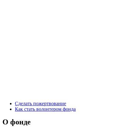
Сделать пожертвование
Как стать волонтером фонда
О фонде