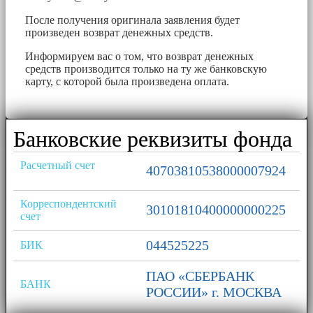
После получения оригинала заявления будет
произведен возврат денежных средств.
Информируем вас о том, что возврат денежных
средств производится только на ту же банковскую
карту, с которой была произведена оплата.
Банковские реквизиты фонда
Расчетный счет
40703810538000007924
Корреспондентский
30101810400000000225
счет
044525225
БИК
ПАО «СБЕРБАНК
БАНК
РОССИИ» г. МОСКВА