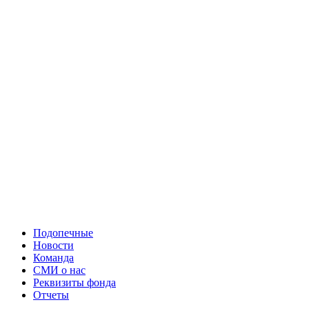
Подопечные
Новости
Команда
СМИ о нас
Реквизиты фонда
Отчеты