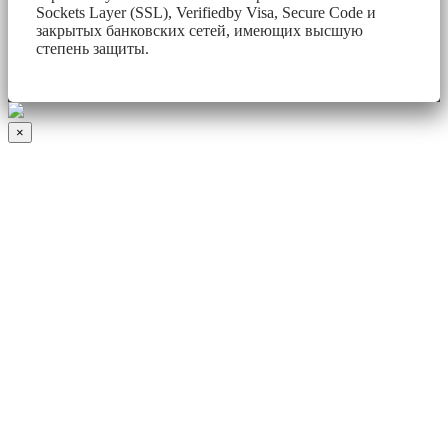
Sockets Layer (SSL), Verifiedby Visa, Secure Code и
закрытых банковских сетей, имеющих высшую
степень защиты.
×