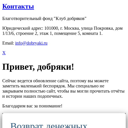
Контакты
Благотворительный фонд "Клуб добряков"
Юридический адрес: 101000, г. Москва, улица Покровка, дом
1/13/6, строение 2, этаж 1, помещение 5, комната 1.
Email:
info@dobryaki.ru
X
Привет, добряки!
Сейчас ведется обновление сайта, поэтому вы можете
заметить маленький беспорядок. Мы специально не
закрываем полностью сайт, чтобы вы могли прочитать отчёты
и истории наших подопечных.
Благодарим вас за понимание!
Возврат денежных