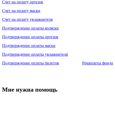
Счет на оплату ортезов
Счет на оплату маски
Счет на оплату увлажнителя
Подтверждение оплаты коляски
Подтверждение оплаты ортезов
Подтверждение оплаты маски
Подтверждение оплаты увлажнителя
Подтверждение оплаты билетов
Реквизиты фонда
Мне нужна помощь