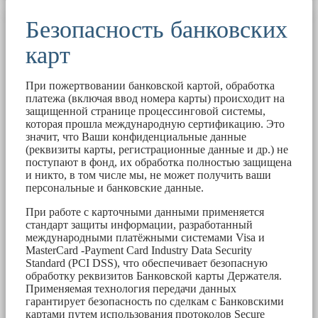
Безопасность банковских
карт
При пожертвовании банковской картой, обработка
платежа (включая ввод номера карты) происходит на
защищенной странице процессинговой системы,
которая прошла международную сертификацию. Это
значит, что Ваши конфиденциальные данные
(реквизиты карты, регистрационные данные и др.) не
поступают в фонд, их обработка полностью защищена
и никто, в том числе мы, не может получить ваши
персональные и банковские данные.
При работе с карточными данными применяется
стандарт защиты информации, разработанный
международными платёжными системами Visa и
MasterCard -Payment Card Industry Data Security
Standard (PCI DSS), что обеспечивает безопасную
обработку реквизитов Банковской карты Держателя.
Применяемая технология передачи данных
гарантирует безопасность по сделкам с Банковскими
картами путем использования протоколов Secure