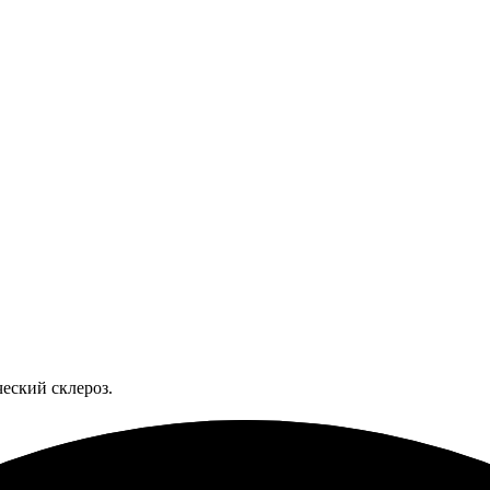
еский склероз.