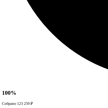
100
%
Собрано 123 259 ₽