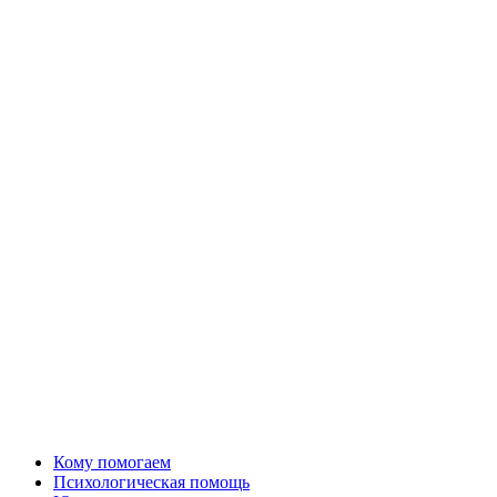
Кому помогаем
Психологическая помощь