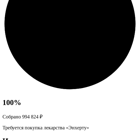
100
%
Собрано 994 824 ₽
Требуется покупка лекарства «Энхерту»