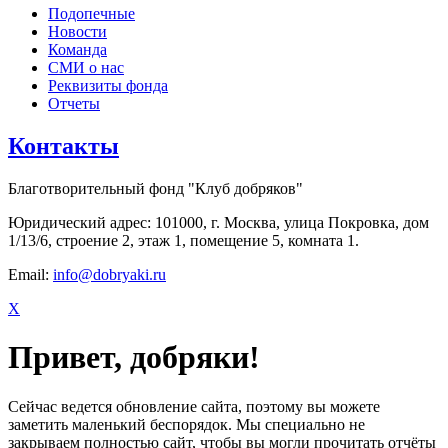
Подопечные
Новости
Команда
СМИ о нас
Реквизиты фонда
Отчеты
Контакты
Благотворительный фонд "Клуб добряков"
Юридический адрес: 101000, г. Москва, улица Покровка, дом
1/13/6, строение 2, этаж 1, помещение 5, комната 1.
Email:
info@dobryaki.ru
X
Привет, добряки!
Сейчас ведется обновление сайта, поэтому вы можете
заметить маленький беспорядок. Мы специально не
закрываем полностью сайт, чтобы вы могли прочитать отчёты