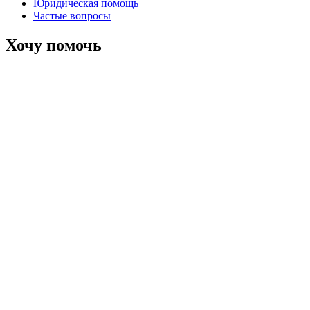
Юридическая помощь
Частые вопросы
Хочу помочь