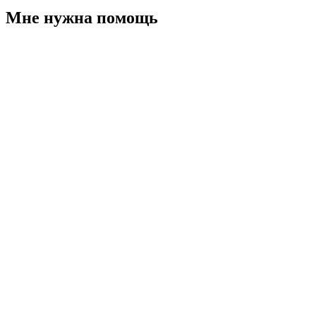
Мне нужна помощь