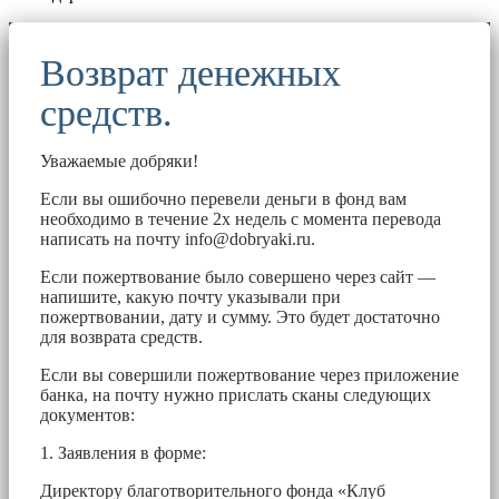
Возврат денежных
средств.
Уважаемые добряки!
Если вы ошибочно перевели деньги в фонд вам
необходимо в течение 2х недель с момента перевода
написать на почту
info@dobryaki.ru
.
Если пожертвование было совершено через сайт —
напишите, какую почту указывали при
пожертвовании, дату и сумму. Это будет достаточно
для возврата средств.
Если вы совершили пожертвование через приложение
банка, на почту нужно прислать сканы следующих
документов:
1. Заявления в форме:
Директору благотворительного фонда «Клуб