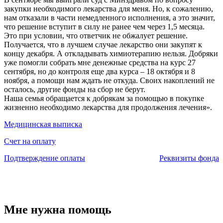
закупки необходимого лекарства для меня. Но, к сожалению,
нам отказали в части немедленного исполнения, а это значит,
что решение вступит в силу не ранее чем через 1,5 месяца.
Это при условии, что ответчик не обжалует решение.
Получается, что в лучшем случае лекарство они закупят к
концу декабря. А откладывать химиотерапию нельзя. Добряки
уже помогли собрать мне денежные средства на курс 27
сентября, но до контроля еще два курса – 18 октября и 8
ноября, а помощи нам ждать не откуда. Своих накоплений не
осталось, другие фонды на сбор не берут.
Наша семья обращается к добрякам за помощью в покупке
жизненно необходимо лекарства для продолжения лечения».
Медицинская выписка
Счет на оплату
Подтверждение оплаты
Реквизиты фонда
Мне нужна помощь