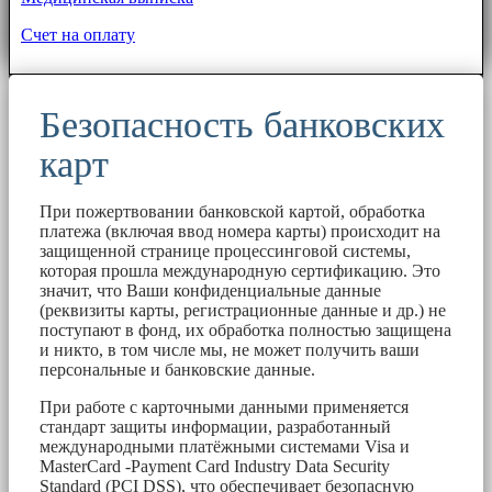
Счет на оплату
Безопасность банковских
карт
При пожертвовании банковской картой, обработка
платежа (включая ввод номера карты) происходит на
защищенной странице процессинговой системы,
которая прошла международную сертификацию. Это
значит, что Ваши конфиденциальные данные
(реквизиты карты, регистрационные данные и др.) не
поступают в фонд, их обработка полностью защищена
и никто, в том числе мы, не может получить ваши
персональные и банковские данные.
При работе с карточными данными применяется
стандарт защиты информации, разработанный
международными платёжными системами Visa и
MasterCard -Payment Card Industry Data Security
Standard (PCI DSS), что обеспечивает безопасную