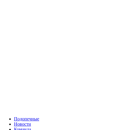
Подопечные
Новости
Команда