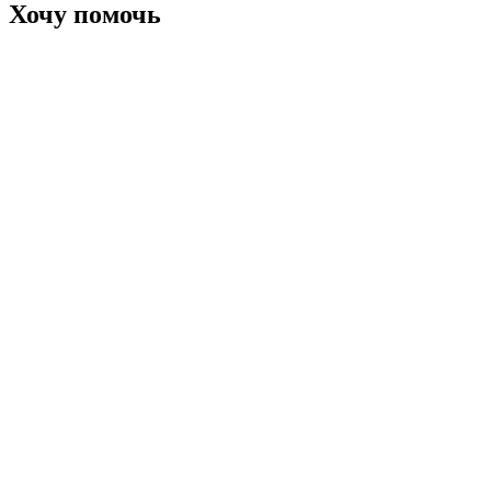
Хочу помочь