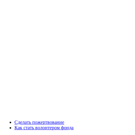
Сделать пожертвование
Как стать волонтером фонда