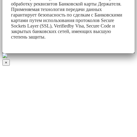
обработку реквизитов Банковской карты Держателя.
Применяемая технология передачи данных
гарантирует безопасность по сделкам с Банковскими
картами путем использования протоколов Secure
Sockets Layer (SSL), Verifiedby Visa, Secure Code и
закрытых банковских сетей, имеющих высшую
степень защиты.
×