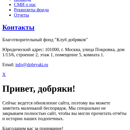
СМИ о нас
Реквизиты фонда
Отчеты
Контакты
Благотворительный фонд "Клуб добряков"
Юридический адрес: 101000, г. Москва, улица Покровка, дом
1/13/6, строение 2, этаж 1, помещение 5, комната 1.
Email:
info@dobryaki.ru
X
Привет, добряки!
Сейчас ведется обновление сайта, поэтому вы можете
заметить маленький беспорядок. Мы специально не
закрываем полностью сайт, чтобы вы могли прочитать отчёты
и истории наших подопечных.
Благодарим вас за понимание!