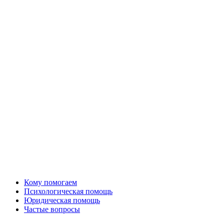
Кому помогаем
Психологическая помощь
Юридическая помощь
Частые вопросы