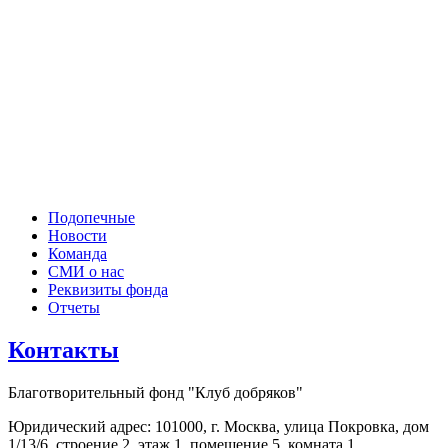
Подопечные
Новости
Команда
СМИ о нас
Реквизиты фонда
Отчеты
Контакты
Благотворительный фонд "Клуб добряков"
Юридический адрес: 101000, г. Москва, улица Покровка, дом
1/13/6, строение 2, этаж 1, помещение 5, комната 1.