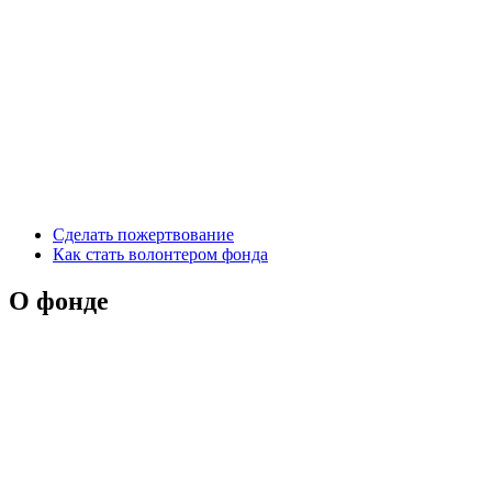
Сделать пожертвование
Как стать волонтером фонда
О фонде