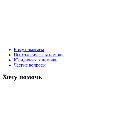
Кому помогаем
Психологическая помощь
Юридическая помощь
Частые вопросы
Хочу помочь