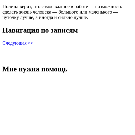
Полина верит, что самое важное в работе — возможность
сделать жизнь человека — большого или маленького —
чуточку лучше, а иногда и сильно лучше.
Навигация по записям
Следующая >>
Мне нужна помощь