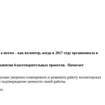
а потом – как волонтер, когда в 2017 году организовала в
развитии благотворительных проектов. Помогает
аташе уверенно планировать и развивать работу волонтерских
ее подтверждение ценности своей работы.
з.