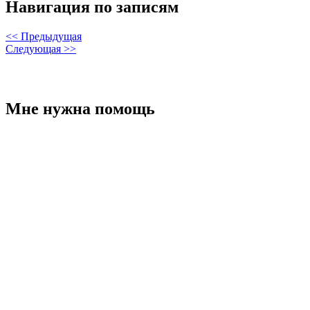
Навигация по записям
<< Предыдущая
Следующая >>
Мне нужна помощь