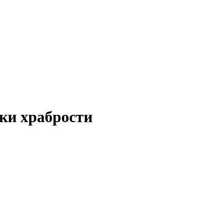
ки храбрости