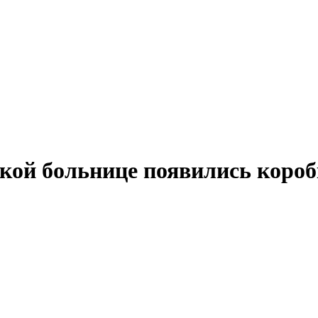
ской больнице появились короб