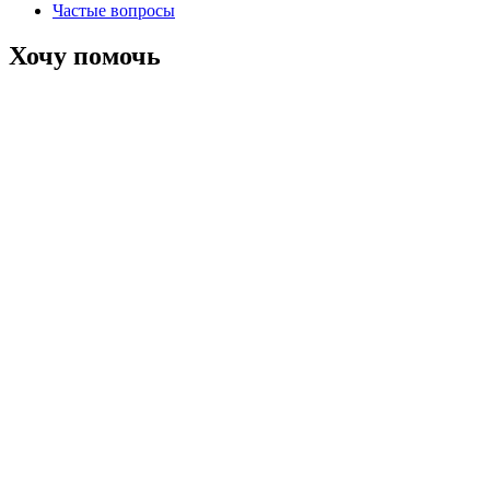
Частые вопросы
Хочу помочь