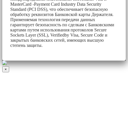
MasterCard -Payment Card Industry Data Security
Standard (PCI DSS), что обеспечивает безопасную
обработку реквизитов Банковской карты Держателя.
Применяемая технология передачи данных
гарантирует безопасность по сделкам с Банковскими
картами путем использования протоколов Secure
Sockets Layer (SSL), Verifiedby Visa, Secure Code и
закрытых банковских сетей, имеющих высшую
степень защиты.
×