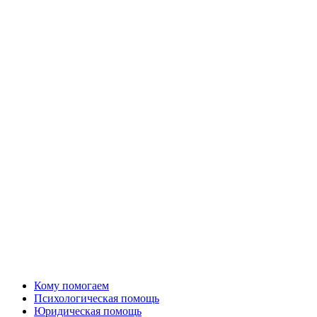
Кому помогаем
Психологическая помощь
Юридическая помощь