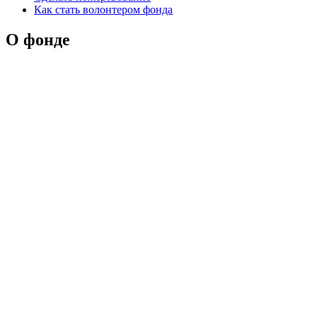
Как стать волонтером фонда
О фонде