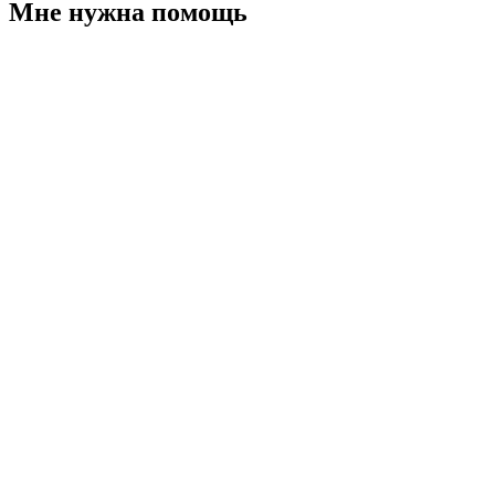
Мне нужна помощь