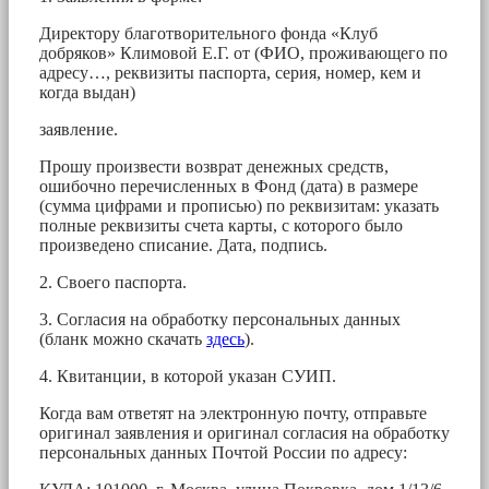
Директору благотворительного фонда «Клуб
добряков» Климовой Е.Г. от (ФИО, проживающего по
адресу…, реквизиты паспорта, серия, номер, кем и
когда выдан)
заявление.
Прошу произвести возврат денежных средств,
ошибочно перечисленных в Фонд (дата) в размере
(сумма цифрами и прописью) по реквизитам: указать
полные реквизиты счета карты, с которого было
произведено списание. Дата, подпись.
2. Своего паспорта.
3. Согласия на обработку персональных данных
(бланк можно скачать
здесь
).
4. Квитанции, в которой указан СУИП.
Когда вам ответят на электронную почту, отправьте
оригинал заявления и оригинал согласия на обработку
персональных данных Почтой России по адресу: