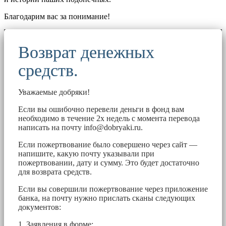
Благодарим вас за понимание!
Возврат денежных
средств.
Уважаемые добряки!
Если вы ошибочно перевели деньги в фонд вам
необходимо в течение 2х недель с момента перевода
написать на почту
info@dobryaki.ru
.
Если пожертвование было совершено через сайт —
напишите, какую почту указывали при
пожертвовании, дату и сумму. Это будет достаточно
для возврата средств.
Если вы совершили пожертвование через приложение
банка, на почту нужно прислать сканы следующих
документов:
1. Заявления в форме: