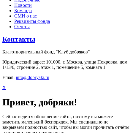
Новости
Команда
СМИ о нас
Реквизиты фонда
Отчеты
Контакты
Благотворительный фонд "Клуб добряков"
Юридический адрес: 101000, г. Москва, улица Покровка, дом
1/13/6, строение 2, этаж 1, помещение 5, комната 1.
Email:
info@dobryaki.ru
X
Привет, добряки!
Сейчас ведется обновление сайта, поэтому вы можете
заметить маленький беспорядок. Мы специально не
закрываем полностью сайт, чтобы вы могли прочитать отчёты
и истории наших подопечных.