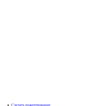
Сделать пожертвование