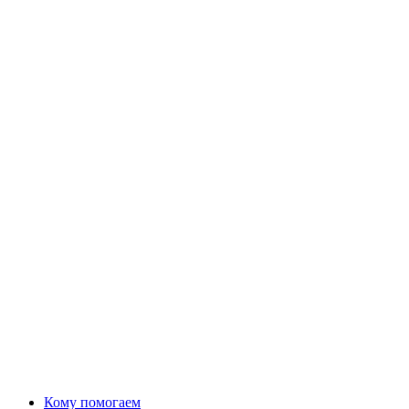
Кому помогаем