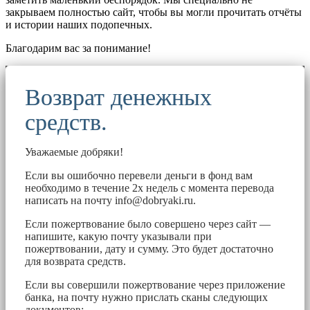
закрываем полностью сайт, чтобы вы могли прочитать отчёты
и истории наших подопечных.
Благодарим вас за понимание!
Возврат денежных
средств.
Уважаемые добряки!
Если вы ошибочно перевели деньги в фонд вам
необходимо в течение 2х недель с момента перевода
написать на почту
info@dobryaki.ru
.
Если пожертвование было совершено через сайт —
напишите, какую почту указывали при
пожертвовании, дату и сумму. Это будет достаточно
для возврата средств.
Если вы совершили пожертвование через приложение
банка, на почту нужно прислать сканы следующих
документов: