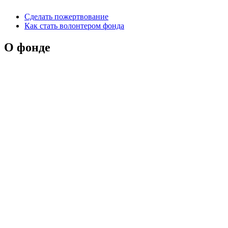
Сделать пожертвование
Как стать волонтером фонда
О фонде