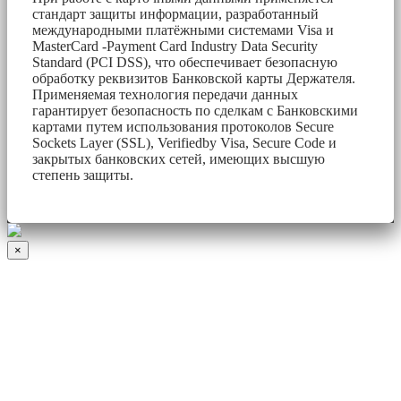
стандарт защиты информации, разработанный
международными платёжными системами Visa и
MasterCard -Payment Card Industry Data Security
Standard (PCI DSS), что обеспечивает безопасную
обработку реквизитов Банковской карты Держателя.
Применяемая технология передачи данных
гарантирует безопасность по сделкам с Банковскими
картами путем использования протоколов Secure
Sockets Layer (SSL), Verifiedby Visa, Secure Code и
закрытых банковских сетей, имеющих высшую
степень защиты.
×