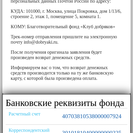
персональных данных Почтой России по адресу:
КУДА: 101000, г. Москва, улица Покровка, дом 1/13/6,
строение 2, этаж 1, помещение 5, комната 1.
КОМУ: Благотворительный фонд «Клуб добряков»
Трек-номер отправления пришлите на электронную
почту
info@dobryaki.ru
.
После получения оригинала заявления будет
произведен возврат денежных средств.
Информируем вас о том, что возврат денежных
средств производится только на ту же банковскую
карту, с которой была произведена оплата.
Банковские реквизиты фонда
Расчетный счет
40703810538000007924
Корреспондентский
30101810400000000225