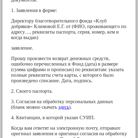
1. Заявления в форме:
Директору благотворительного фонда «Клуб
добряков» Климовой Е.Г. от (ФИО, проживающего по
адресу…, реквизиты паспорта, серия, номер, кем и
когда выдан)
заявление.
Прошу произвести возврат денежных средств,
ошибочно перечисленных в Фонд (дата) в размере
(сумма цифрами и прописью) по реквизитам: указать
полные реквизиты счета карты, с которого было
произведено списание. Дата, подпись.
2. Своего паспорта.
3. Согласия на обработку персональных данных
(бланк можно скачать
здесь
).
4. Квитанции, в которой указан СУИП.
Когда вам ответят на электронную почту, отправьте
оригинал заявления и оригинал согласия на обработку