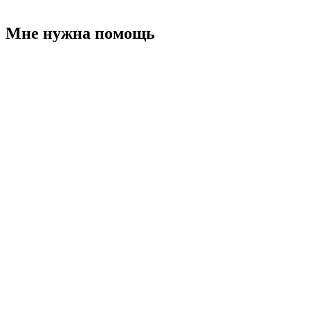
Мне нужна помощь