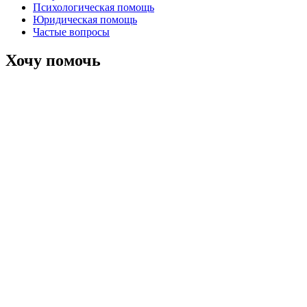
Психологическая помощь
Юридическая помощь
Частые вопросы
Хочу помочь