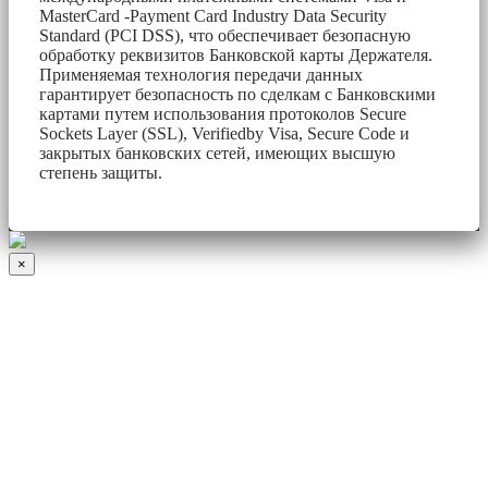
MasterCard -Payment Card Industry Data Security
Standard (PCI DSS), что обеспечивает безопасную
обработку реквизитов Банковской карты Держателя.
Применяемая технология передачи данных
гарантирует безопасность по сделкам с Банковскими
картами путем использования протоколов Secure
Sockets Layer (SSL), Verifiedby Visa, Secure Code и
закрытых банковских сетей, имеющих высшую
степень защиты.
×