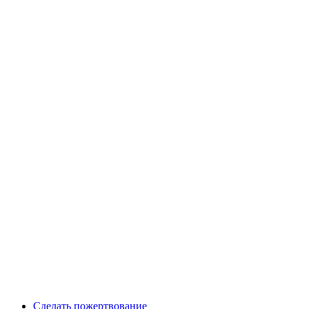
Сделать пожертвование