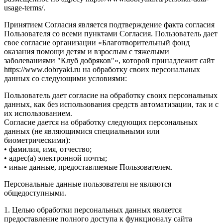
usage-terms/.
Принятием Согласия является подтверждение факта согласия
Пользователя со всеми пунктами Согласия. Пользователь дает
свое согласие организации «Благотворительный фонд
оказания помощи детям и взрослым с тяжелыми
заболеваниями "Клуб добряков"», которой принадлежит сайт
https://www.dobryaki.ru на обработку своих персональных
данных со следующими условиями:
Пользователь дает согласие на обработку своих персональных
данных, как без использования средств автоматизации, так и с
их использованием.
Согласие дается на обработку следующих персональных
данных (не являющимися специальными или
биометрическими):
• фамилия, имя, отчество;
• адрес(а) электронной почты;
• иные данные, предоставляемые Пользователем.
Персональные данные пользователя не являются
общедоступными.
1. Целью обработки персональных данных является
предоставление полного доступа к функционалу сайта