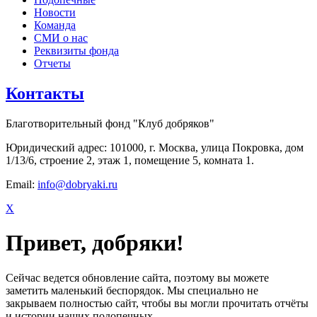
Новости
Команда
СМИ о нас
Реквизиты фонда
Отчеты
Контакты
Благотворительный фонд "Клуб добряков"
Юридический адрес: 101000, г. Москва, улица Покровка, дом
1/13/6, строение 2, этаж 1, помещение 5, комната 1.
Email:
info@dobryaki.ru
X
Привет, добряки!
Сейчас ведется обновление сайта, поэтому вы можете
заметить маленький беспорядок. Мы специально не
закрываем полностью сайт, чтобы вы могли прочитать отчёты
и истории наших подопечных.