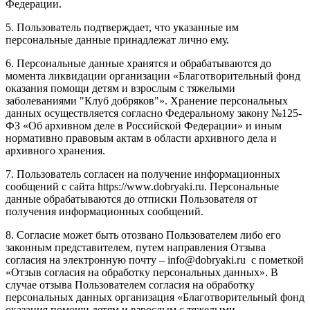
Федерации.
5. Пользователь подтверждает, что указанные им
персональные данные принадлежат лично ему.
6. Персональные данные хранятся и обрабатываются до
момента ликвидации организации «Благотворительный фонд
оказания помощи детям и взрослым с тяжелыми
заболеваниями "Клуб добряков"». Хранение персональных
данных осуществляется согласно Федеральному закону №125-
ФЗ «Об архивном деле в Российской Федерации» и иным
нормативно правовым актам в области архивного дела и
архивного хранения.
7. Пользователь согласен на получение информационных
сообщений с сайта https://www.dobryaki.ru. Персональные
данные обрабатываются до отписки Пользователя от
получения информационных сообщений.
8. Согласие может быть отозвано Пользователем либо его
законным представителем, путем направления Отзыва
согласия на электронную почту – info@dobryaki.ru с пометкой
«Отзыв согласия на обработку персональных данных». В
случае отзыва Пользователем согласия на обработку
персональных данных организация «Благотворительный фонд
оказания помощи детям и взрослым с тяжелыми