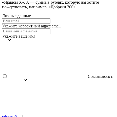
«Ярядом X». Х — сумма в рублях, которую вы хотите
пожертвовать, например, «Добряки 300».
Личные данные
Укажите корректный адрес email
Укажите ваше имя
Соглашаюсь с
офертой