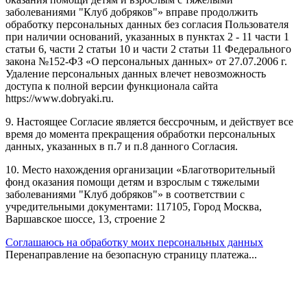
заболеваниями "Клуб добряков"» вправе продолжить
обработку персональных данных без согласия Пользователя
при наличии оснований, указанных в пунктах 2 - 11 части 1
статьи 6, части 2 статьи 10 и части 2 статьи 11 Федерального
закона №152-ФЗ «О персональных данных» от 27.07.2006 г.
Удаление персональных данных влечет невозможность
доступа к полной версии функционала сайта
https://www.dobryaki.ru.
9. Настоящее Согласие является бессрочным, и действует все
время до момента прекращения обработки персональных
данных, указанных в п.7 и п.8 данного Согласия.
10. Место нахождения организации «Благотворительный
фонд оказания помощи детям и взрослым с тяжелыми
заболеваниями "Клуб добряков"» в соответствии с
учредительными документами: 117105, Город Москва,
Варшавское шоссе, 13, строение 2
Соглашаюсь на обработку моих персональных данных
Перенаправление на безопасную страницу платежа...