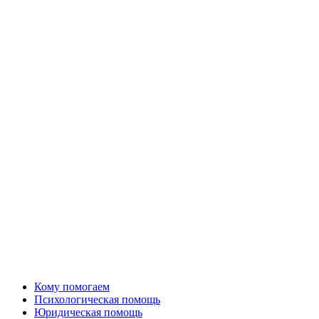
Кому помогаем
Психологическая помощь
Юридическая помощь