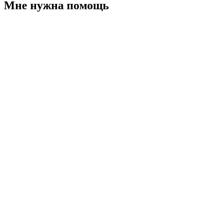
Мне нужна помощь