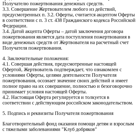
Получателю пожертвования денежных средств.
3.3. Совершение Жертвователем любого из действий,
предусмотренных п. 3.2. Оферты, считается акцептом Оферты
в соответствии с п. 3 ст. 438 Гражданского кодекса Российской
Федерации.
3.4. Датой акцепта Оферты – датой заключения договора
пожертвования является дата поступления пожертвования в
виде денежных средств от Жертвователя на расчетный счет
Получателя пожертвования.
4. Заключительные положения:
4.1. Совершая действия, предусмотренные настоящей
Офертой, Жертвователь подтверждает, что ознакомлен с
условиями Оферты, целями деятельности Получателя
пожертвования, осознает значение своих действий и имеет
полное право на их совершение, полностью и безоговорочно
принимает условия настоящей Оферты.
4.2. Настоящая Оферта регулируется и толкуется в
соответствии с действующим российском законодательством.
5. Подпись и реквизиты Получателя пожертвования
Благотворительный фонд оказания помощи детям и взрослым
с тяжелыми заболеваниями "Клуб добряков"