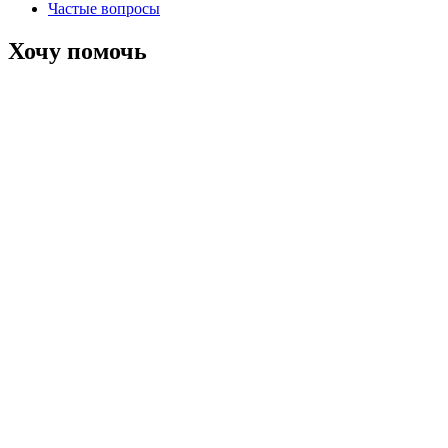
Частые вопросы
Хочу помочь