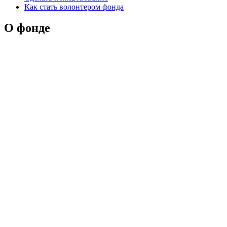
Как стать волонтером фонда
О фонде