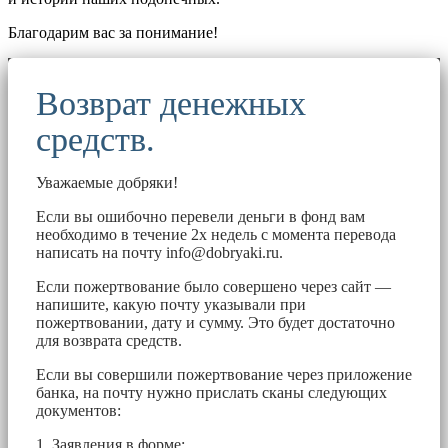
Благодарим вас за понимание!
Возврат денежных
средств.
Уважаемые добряки!
Если вы ошибочно перевели деньги в фонд вам
необходимо в течение 2х недель с момента перевода
написать на почту
info@dobryaki.ru
.
Если пожертвование было совершено через сайт —
напишите, какую почту указывали при
пожертвовании, дату и сумму. Это будет достаточно
для возврата средств.
Если вы совершили пожертвование через приложение
банка, на почту нужно прислать сканы следующих
документов:
1. Заявления в форме: