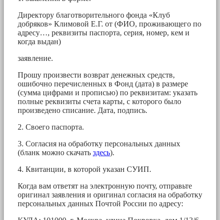
Директору благотворительного фонда «Клуб
добряков» Климовой Е.Г. от (ФИО, проживающего по
адресу…, реквизиты паспорта, серия, номер, кем и
когда выдан)
заявление.
Прошу произвести возврат денежных средств,
ошибочно перечисленных в Фонд (дата) в размере
(сумма цифрами и прописью) по реквизитам: указать
полные реквизиты счета карты, с которого было
произведено списание. Дата, подпись.
2. Своего паспорта.
3. Согласия на обработку персональных данных
(бланк можно скачать
здесь
).
4. Квитанции, в которой указан СУИП.
Когда вам ответят на электронную почту, отправьте
оригинал заявления и оригинал согласия на обработку
персональных данных Почтой России по адресу: