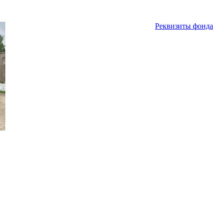
Реквизиты фонда