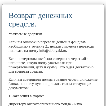
Возврат денежных
средств.
Уважаемые добряки!
Если вы ошибочно перевели деньги в фонд вам
необходимо в течение 2х недель с момента перевода
написать на почту
info@dobryaki.ru
.
Если пожертвование было совершено через сайт —
напишите, какую почту указывали при
пожертвовании, дату и сумму. Это будет достаточно
для возврата средств.
Если вы совершили пожертвование через приложение
банка, на почту нужно прислать сканы следующих
документов:
1. Заявления в форме:
Директору благотворительного фонда «Клуб