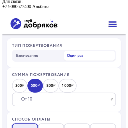
Для связи:
+7 9080677400 Альбина