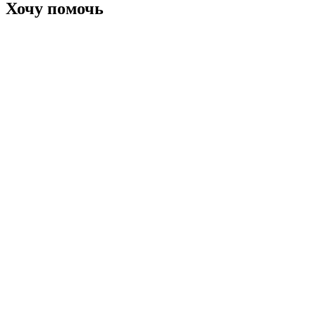
Хочу помочь