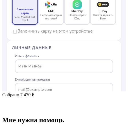
Собрано 7 470 ₽
Мне нужна помощь