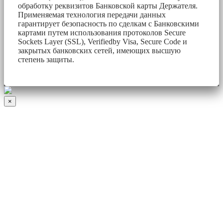
обработку реквизитов Банковской карты Держателя.
Применяемая технология передачи данных
гарантирует безопасность по сделкам с Банковскими
картами путем использования протоколов Secure
Sockets Layer (SSL), Verifiedby Visa, Secure Code и
закрытых банковских сетей, имеющих высшую
степень защиты.
×