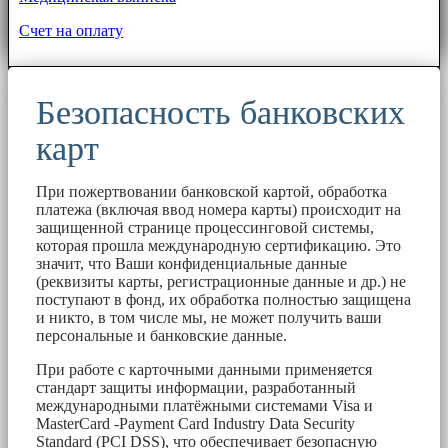
Счет на оплату
Безопасность банковских
карт
При пожертвовании банковской картой, обработка
платежа (включая ввод номера карты) происходит на
защищенной странице процессинговой системы,
которая прошла международную сертификацию. Это
значит, что Ваши конфиденциальные данные
(реквизиты карты, регистрационные данные и др.) не
поступают в фонд, их обработка полностью защищена
и никто, в том числе мы, не может получить ваши
персональные и банковские данные.
При работе с карточными данными применяется
стандарт защиты информации, разработанный
международными платёжными системами Visa и
MasterCard -Payment Card Industry Data Security
Standard (PCI DSS), что обеспечивает безопасную