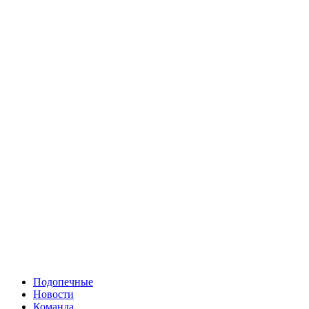
Подопечные
Новости
Команда