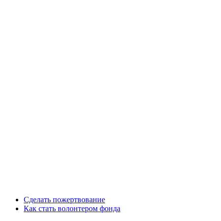
Сделать пожертвование
Как стать волонтером фонда