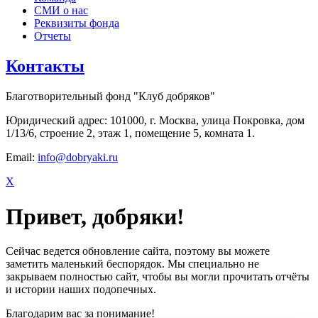
СМИ о нас
Реквизиты фонда
Отчеты
Контакты
Благотворительный фонд "Клуб добряков"
Юридический адрес: 101000, г. Москва, улица Покровка, дом
1/13/6, строение 2, этаж 1, помещение 5, комната 1.
Email:
info@dobryaki.ru
X
Привет, добряки!
Сейчас ведется обновление сайта, поэтому вы можете
заметить маленький беспорядок. Мы специально не
закрываем полностью сайт, чтобы вы могли прочитать отчёты
и истории наших подопечных.
Благодарим вас за понимание!