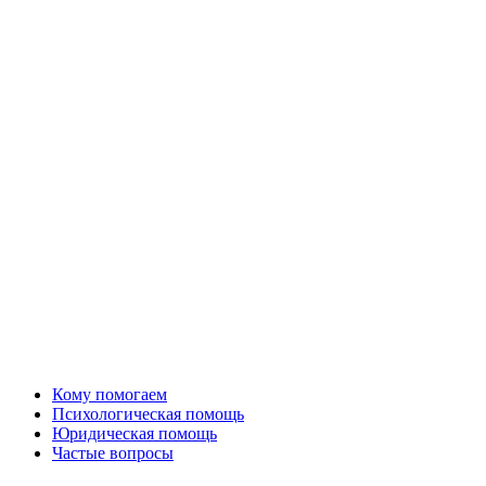
Кому помогаем
Психологическая помощь
Юридическая помощь
Частые вопросы