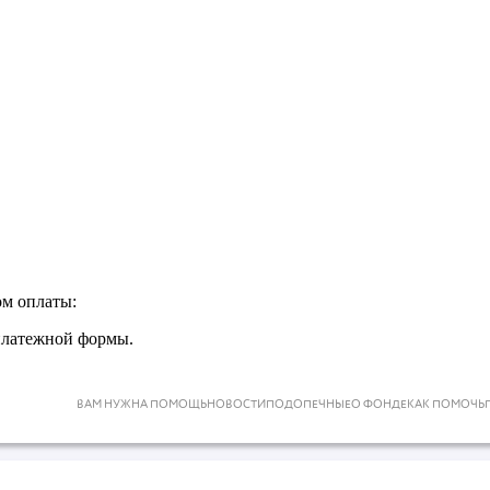
ом оплаты:
платежной формы.