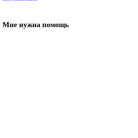
Мне нужна помощь