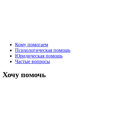
Кому помогаем
Психологическая помощь
Юридическая помощь
Частые вопросы
Хочу помочь