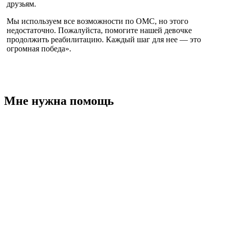
друзьям.
Мы используем все возможности по ОМС, но этого
недостаточно. Пожалуйста, помогите нашей девочке
продолжить реабилитацию. Каждый шаг для нее — это
огромная победа».
Мне нужна помощь