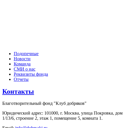
Подопечные
Новости
Команда
СМИ о нас
Реквизиты фонда
Отчеты
Контакты
Благотворительный фонд "Клуб добряков"
Юридический адрес: 101000, г. Москва, улица Покровка, дом
1/13/6, строение 2, этаж 1, помещение 5, комната 1.
Email:
info@dobryaki.ru