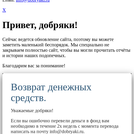
X
Привет, добряки!
Сейчас ведется обновление сайта, поэтому вы можете
заметить маленький беспорядок. Мы специально не
закрываем полностью сайт, чтобы вы могли прочитать отчёты
и истории наших подопечных.
Благодарим вас за понимание!
Возврат денежных
средств.
Уважаемые добряки!
Если вы ошибочно перевели деньги в фонд вам
необходимо в течение 2х недель с момента перевода
написать на почту
info@dobryaki.ru
.