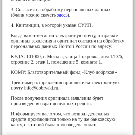
3. Согласия на обработку персональных данных
(бланк можно скачать
здесь
).
4. Квитанции, в которой указан СУИП.
Когда вам ответят на электронную почту, отправьте
оригинал заявления и оригинал согласия на обработку
персональных данных Почтой России по адресу:
КУДА: 101000, г. Москва, улица Покровка, дом 1/13/6,
строение 2, этаж 1, помещение 5, комната 1.
КОМУ: Благотворительный фонд «Клуб добряков»
Трек-номер отправления пришлите на электронную
почту
info@dobryaki.ru
.
После получения оригинала заявления будет
произведен возврат денежных средств.
Информируем вас о том, что возврат денежных
средств производится только на ту же банковскую
карту, с которой была произведена оплата.