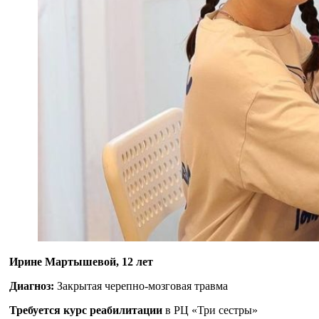
Ирине Мартышевой
, 12 лет
Диагноз:
Закрытая черепно-мозговая травма
Требуется курс реабилитации
в РЦ «Три сестры»