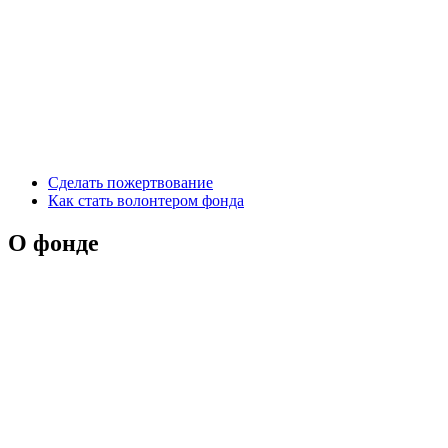
Сделать пожертвование
Как стать волонтером фонда
О фонде