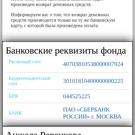
произведен возврат денежных средств.
Информируем вас о том, что возврат денежных
средств производится только на ту же банковскую
карту, с которой была произведена оплата.
Банковские реквизиты фонда
Расчетный счет
40703810538000007924
Корреспондентский
30101810400000000225
счет
044525225
БИК
ПАО «СБЕРБАНК
БАНК
РОССИИ» г. МОСКВА