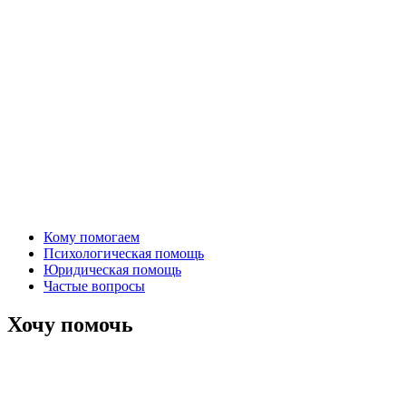
Кому помогаем
Психологическая помощь
Юридическая помощь
Частые вопросы
Хочу помочь