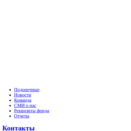
Подопечные
Новости
Команда
СМИ о нас
Реквизиты фонда
Отчеты
Контакты