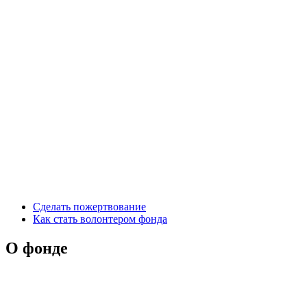
Сделать пожертвование
Как стать волонтером фонда
О фонде