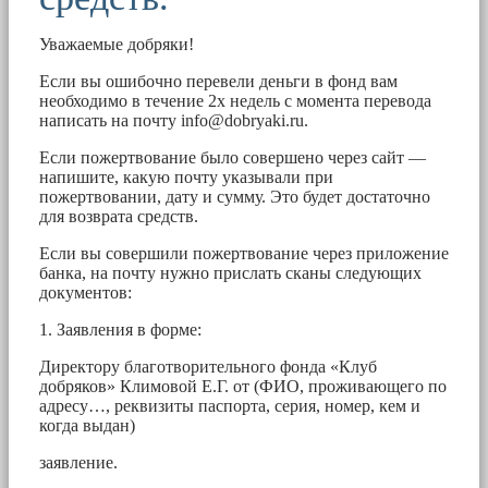
Уважаемые добряки!
Если вы ошибочно перевели деньги в фонд вам
необходимо в течение 2х недель с момента перевода
написать на почту
info@dobryaki.ru
.
Если пожертвование было совершено через сайт —
напишите, какую почту указывали при
пожертвовании, дату и сумму. Это будет достаточно
для возврата средств.
Если вы совершили пожертвование через приложение
банка, на почту нужно прислать сканы следующих
документов:
1. Заявления в форме:
Директору благотворительного фонда «Клуб
добряков» Климовой Е.Г. от (ФИО, проживающего по
адресу…, реквизиты паспорта, серия, номер, кем и
когда выдан)
заявление.