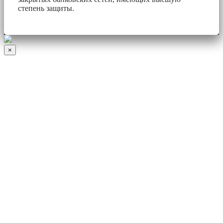
степень защиты.
×