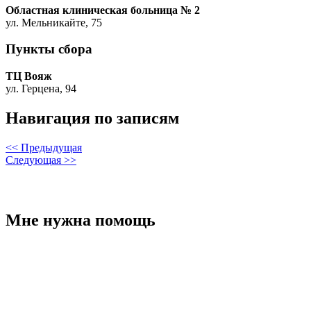
Областная клиническая больница № 2
ул. Мельникайте, 75
Пункты сбора
ТЦ Вояж
ул. Герцена, 94
Навигация по записям
<< Предыдущая
Следующая >>
Мне нужна помощь