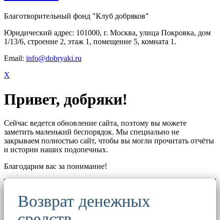
Благотворительный фонд "Клуб добряков"
Юридический адрес: 101000, г. Москва, улица Покровка, дом
1/13/6, строение 2, этаж 1, помещение 5, комната 1.
Email:
info@dobryaki.ru
X
Привет, добряки!
Сейчас ведется обновление сайта, поэтому вы можете
заметить маленький беспорядок. Мы специально не
закрываем полностью сайт, чтобы вы могли прочитать отчёты
и истории наших подопечных.
Благодарим вас за понимание!
Возврат денежных
средств.