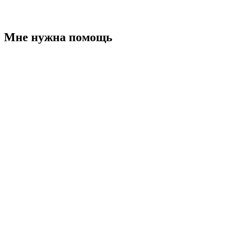
Мне нужна помощь