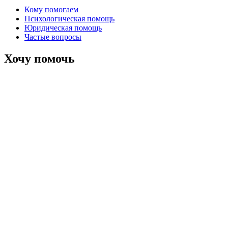
Кому помогаем
Психологическая помощь
Юридическая помощь
Частые вопросы
Хочу помочь