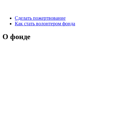
Сделать пожертвование
Как стать волонтером фонда
О фонде