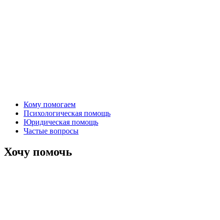
Кому помогаем
Психологическая помощь
Юридическая помощь
Частые вопросы
Хочу помочь