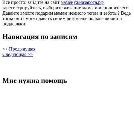
Все просто: зайдите на сайт
маменужназабота.рф
,
зарегистрируйтесь, выберите желание мамы и исполните его.
Давайте вместе подарим мамам немного тепла и заботы? Ведь
тогда они смогут давать своим детям ещё больше любви и
поддержки.
Навигация по записям
<< Предыдущая
Следующая >>
Мне нужна помощь