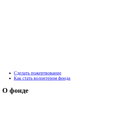
Сделать пожертвование
Как стать волонтером фонда
О фонде