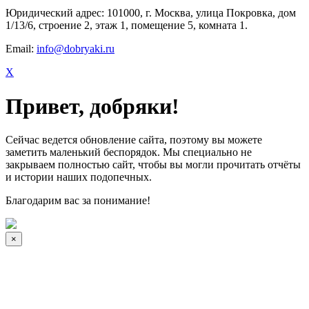
Юридический адрес: 101000, г. Москва, улица Покровка, дом
1/13/6, строение 2, этаж 1, помещение 5, комната 1.
Email:
info@dobryaki.ru
X
Привет, добряки!
Сейчас ведется обновление сайта, поэтому вы можете
заметить маленький беспорядок. Мы специально не
закрываем полностью сайт, чтобы вы могли прочитать отчёты
и истории наших подопечных.
Благодарим вас за понимание!
×