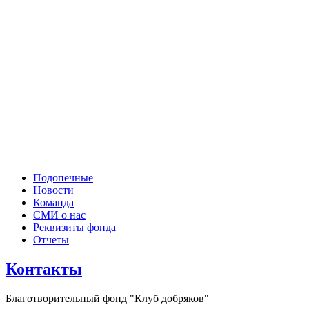
Подопечные
Новости
Команда
СМИ о нас
Реквизиты фонда
Отчеты
Контакты
Благотворительный фонд "Клуб добряков"