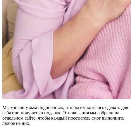
Мы узнали у мам подопечных, что бы им хотелось сделать для
себя или получить в подарок. Эти желания мы собрали на
отдельном сайте, чтобы каждый посетитель смог выполнить
любое из них.