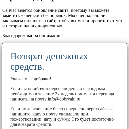
Сейчас ведется обновление сайта, поэтому вы можете
заметить маленький беспорядок. Мы специально не
закрываем полностью сайт, чтобы вы могли прочитать отчёты
и истории наших подопечных.
Благодарим вас за понимание!
Возврат денежных
средств.
Уважаемые добряки!
Если вы ошибочно перевели деньги в фонд вам
необходимо в течение 2х недель с момента перевода
написать на почту
info@dobryaki.ru
.
Если пожертвование было совершено через сайт —
напишите, какую почту указывали при
пожертвовании, дату и сумму. Это будет достаточно
для возврата средств.