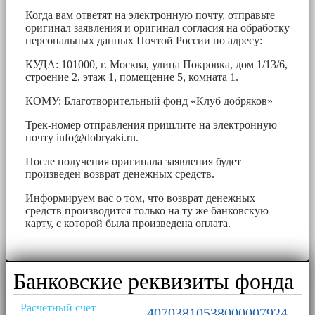
Когда вам ответят на электронную почту, отправьте
оригинал заявления и оригинал согласия на обработку
персональных данных Почтой России по адресу:
КУДА: 101000, г. Москва, улица Покровка, дом 1/13/6,
строение 2, этаж 1, помещение 5, комната 1.
КОМУ: Благотворительный фонд «Клуб добряков»
Трек-номер отправления пришлите на электронную
почту
info@dobryaki.ru
.
После получения оригинала заявления будет
произведен возврат денежных средств.
Информируем вас о том, что возврат денежных
средств производится только на ту же банковскую
карту, с которой была произведена оплата.
Банковские реквизиты фонда
Расчетный счет
40703810538000007924