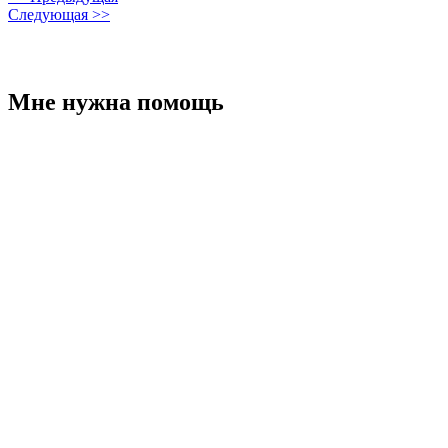
Следующая >>
Мне нужна помощь