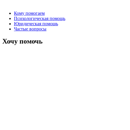
Кому помогаем
Психологическая помощь
Юридическая помощь
Частые вопросы
Хочу помочь