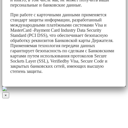
персональные и банковские данные.
При работе с карточными данными применяется
стандарт защиты информации, разработанный
международными платёжными системами Visa и
MasterCard -Payment Card Industry Data Security
Standard (PCI DSS), что обеспечивает безопасную
обработку реквизитов Банковской карты Держателя.
Применяемая технология передачи данных
гарантирует безопасность по сделкам с Банковскими
картами путем использования протоколов Secure
Sockets Layer (SSL), Verifiedby Visa, Secure Code и
закрытых банковских сетей, имеющих высшую
степень защиты.
×