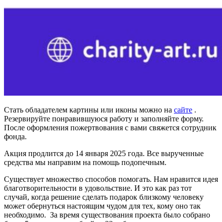
Стать обладателем картины или иконы можно на
сайте
.
Резервируйте понравившуюся работу и заполняйте форму.
После оформления пожертвования с вами свяжется сотрудник
фонда.
Акция продлится до 14 января 2025 года. Все вырученные
средства мы направим на помощь подопечным.
Существует множество способов помогать. Нам нравится идея
благотворительности в удовольствие. И это как раз тот
случай, когда решение сделать подарок близкому человеку
может обернуться настоящим чудом для тех, кому оно так
необходимо.
За время существования проекта было собрано