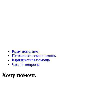
Кому помогаем
Психологическая помощь
Юридическая помощь
Частые вопросы
Хочу помочь