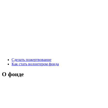
Сделать пожертвование
Как стать волонтером фонда
О фонде