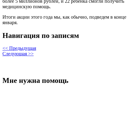
более 5 миллионов рублей, и 22 ребенка смогли получить
медицинскую помощь.
Итоги акции этого года мы, как обычно, подведем в конце
января.
Навигация по записям
<< Предыдущая
Следующая >>
Мне нужна помощь