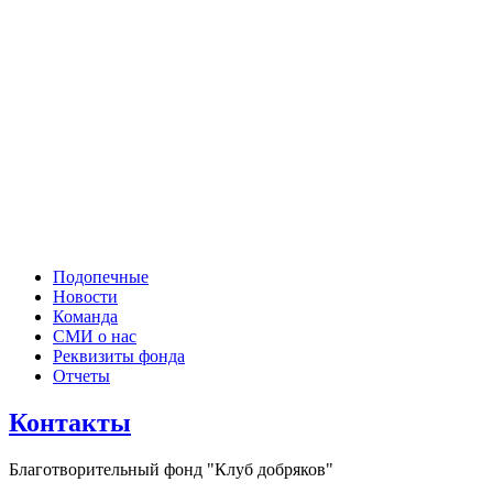
Подопечные
Новости
Команда
СМИ о нас
Реквизиты фонда
Отчеты
Контакты
Благотворительный фонд "Клуб добряков"