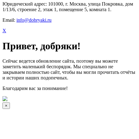
Юридический адрес: 101000, г. Москва, улица Покровка, дом
1/13/6, строение 2, этаж 1, помещение 5, комната 1.
Email:
info@dobryaki.ru
X
Привет, добряки!
Сейчас ведется обновление сайта, поэтому вы можете
заметить маленький беспорядок. Мы специально не
закрываем полностью сайт, чтобы вы могли прочитать отчёты
и истории наших подопечных.
Благодарим вас за понимание!
×