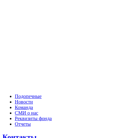
Подопечные
Новости
Команда
СМИ о нас
Реквизиты фонда
Отчеты
Контакты