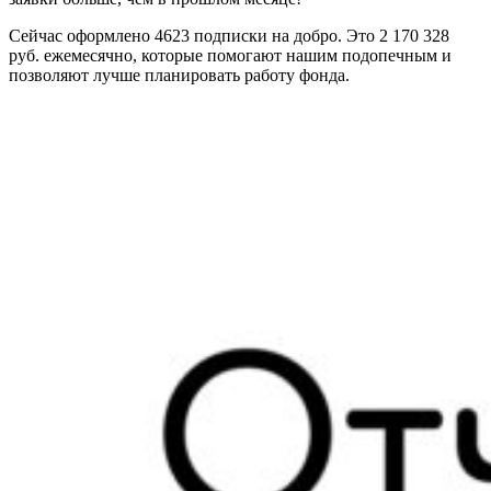
Сейчас оформлено 4623 подписки на добро. Это 2 170 328
руб. ежемесячно, которые помогают нашим подопечным и
позволяют лучше планировать работу фонда.