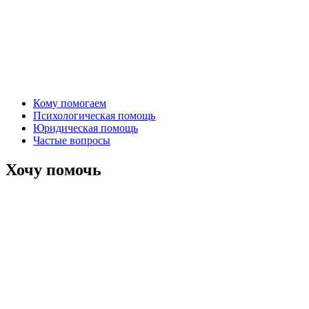
Кому помогаем
Психологическая помощь
Юридическая помощь
Частые вопросы
Хочу помочь