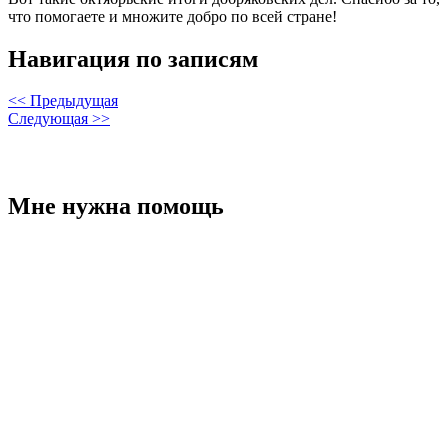
что помогаете и множите добро по всей стране!
Навигация по записям
<< Предыдущая
Следующая >>
Мне нужна помощь