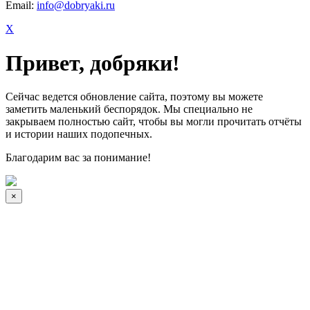
Email:
info@dobryaki.ru
X
Привет, добряки!
Сейчас ведется обновление сайта, поэтому вы можете
заметить маленький беспорядок. Мы специально не
закрываем полностью сайт, чтобы вы могли прочитать отчёты
и истории наших подопечных.
Благодарим вас за понимание!
×