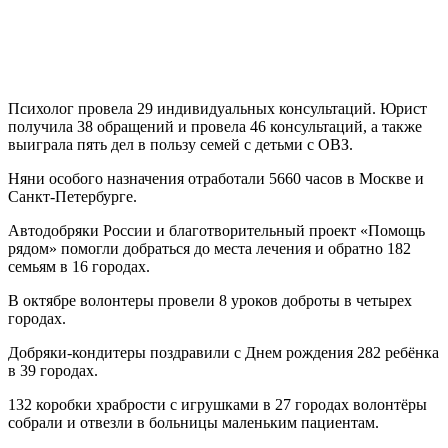
Психолог провела 29 индивидуальных консультаций. Юрист
получила 38 обращений и провела 46 консультаций, а также
выиграла пять дел в пользу семей с детьми с ОВЗ.
Няни особого назначения отработали 5660 часов в Москве и
Санкт-Петербурге.
Автодобряки России и благотворительный проект «Помощь
рядом» помогли добраться до места лечения и обратно 182
семьям в 16 городах.
В октябре волонтеры провели 8 уроков доброты в четырех
городах.
Добряки-кондитеры поздравили с Днем рождения 282 ребёнка
в 39 городах.
132 коробки храбрости с игрушками в 27 городах волонтёры
собрали и отвезли в больницы маленьким пациентам.