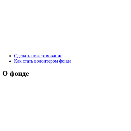
Сделать пожертвование
Как стать волонтером фонда
О фонде