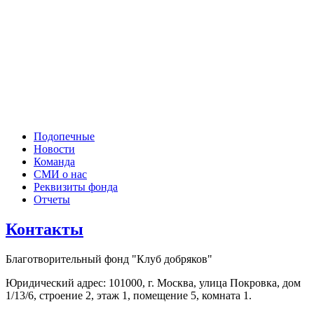
Подопечные
Новости
Команда
СМИ о нас
Реквизиты фонда
Отчеты
Контакты
Благотворительный фонд "Клуб добряков"
Юридический адрес: 101000, г. Москва, улица Покровка, дом
1/13/6, строение 2, этаж 1, помещение 5, комната 1.