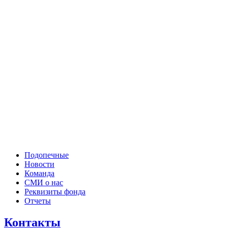
Подопечные
Новости
Команда
СМИ о нас
Реквизиты фонда
Отчеты
Контакты