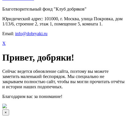
Благотворительный фонд "Клуб добряков"
Юридический адрес: 101000, г. Москва, улица Покровка, дом
1/13/6, строение 2, этаж 1, помещение 5, комната 1.
Email:
info@dobryaki.ru
X
Привет, добряки!
Сейчас ведется обновление сайта, поэтому вы можете
заметить маленький беспорядок. Мы специально не
закрываем полностью сайт, чтобы вы могли прочитать отчёты
и истории наших подопечных.
Благодарим вас за понимание!
×