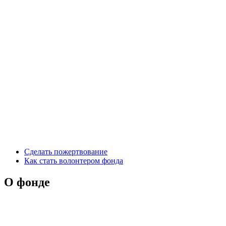
Сделать пожертвование
Как стать волонтером фонда
О фонде