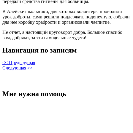
передали средства гигиены для больницы.
В Алейске школьники, для которых волонтеры проводили
урок доброты, сами решили поддержать подопечную, собрали
для нее коробку храбрости и организовали чаепитие.
Не отчет, а настоящий круговорот добра. Большое спасибо
вам, добряки, за эти самодельные чудеса!
Навигация по записям
<< Предыдущая
Следующая >>
Мне нужна помощь