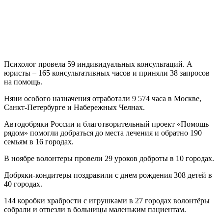
Психолог провела 59 индивидуальных консультаций. А
юристы – 165 консультативных часов и приняли 38 запросов
на помощь.
Няни особого назначения отработали 9 574 часа в Москве,
Санкт-Петербурге и Набережных Челнах.
Автодобряки России и благотворительный проект «Помощь
рядом» помогли добраться до места лечения и обратно 190
семьям в 16 городах.
В ноябре волонтеры провели 29 уроков доброты в 10 городах.
Добряки-кондитеры поздравили с днем рождения 308 детей в
40 городах.
144 коробки храбрости с игрушками в 27 городах волонтёры
собрали и отвезли в больницы маленьким пациентам.