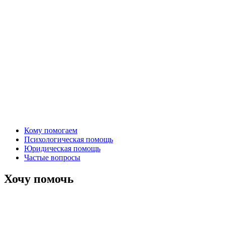
Кому помогаем
Психологическая помощь
Юридическая помощь
Частые вопросы
Хочу помочь