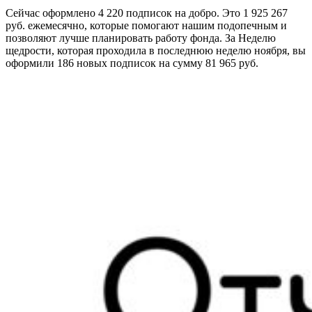
Сейчас оформлено 4 220 подписок на добро. Это 1 925 267
руб. ежемесячно, которые помогают нашим подопечным и
позволяют лучше планировать работу фонда. За Неделю
щедрости, которая проходила в последнюю неделю ноября, вы
оформили 186 новых подписок на сумму 81 965 руб.