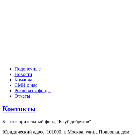
Подопечные
Новости
Команда
СМИ о нас
Реквизиты фонда
Отчеты
Контакты
Благотворительный фонд "Клуб добряков"
Юридический адрес: 101000, г. Москва, улица Покровка, дом