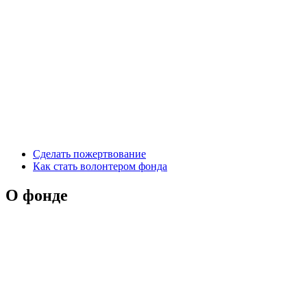
Сделать пожертвование
Как стать волонтером фонда
О фонде