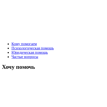
Кому помогаем
Психологическая помощь
Юридическая помощь
Частые вопросы
Хочу помочь