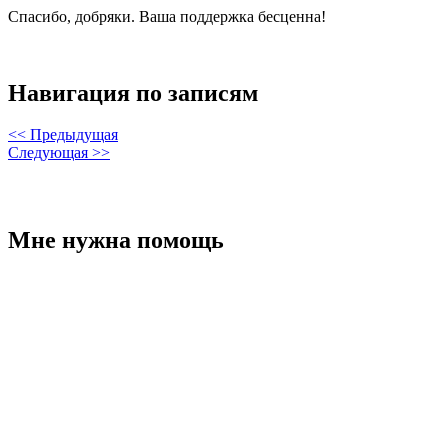
Спасибо, добряки. Ваша поддержка бесценна!
Навигация по записям
<< Предыдущая
Следующая >>
Мне нужна помощь