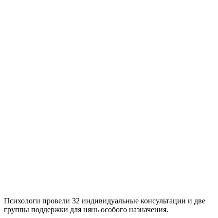
Психологи провели 32 индивидуальные консультации и две
группы поддержки для нянь особого назначения.