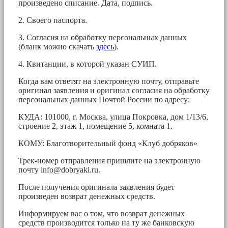
произведено списание. Дата, подпись.
2. Своего паспорта.
3. Согласия на обработку персональных данных
(бланк можно скачать
здесь
).
4. Квитанции, в которой указан СУИП.
Когда вам ответят на электронную почту, отправьте
оригинал заявления и оригинал согласия на обработку
персональных данных Почтой России по адресу:
КУДА: 101000, г. Москва, улица Покровка, дом 1/13/6,
строение 2, этаж 1, помещение 5, комната 1.
КОМУ: Благотворительный фонд «Клуб добряков»
Трек-номер отправления пришлите на электронную
почту
info@dobryaki.ru
.
После получения оригинала заявления будет
произведен возврат денежных средств.
Информируем вас о том, что возврат денежных
средств производится только на ту же банковскую