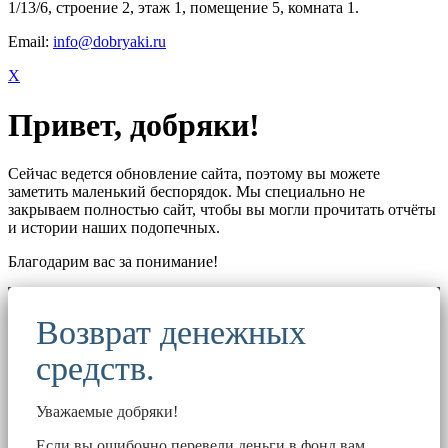
1/13/6, строение 2, этаж 1, помещение 5, комната 1.
Email:
info@dobryaki.ru
X
Привет, добряки!
Сейчас ведется обновление сайта, поэтому вы можете
заметить маленький беспорядок. Мы специально не
закрываем полностью сайт, чтобы вы могли прочитать отчёты
и истории наших подопечных.
Благодарим вас за понимание!
Возврат денежных
средств.
Уважаемые добряки!
Если вы ошибочно перевели деньги в фонд вам