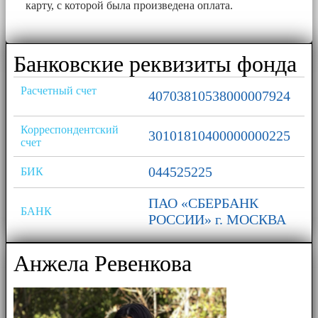
карту, с которой была произведена оплата.
Банковские реквизиты фонда
Расчетный счет
40703810538000007924
Корреспондентский
30101810400000000225
счет
044525225
БИК
ПАО «СБЕРБАНК
БАНК
РОССИИ» г. МОСКВА
Анжела Ревенкова