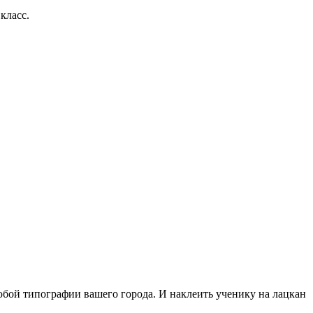
класс.
бой типографии вашего города. И наклеить ученику на лацкан