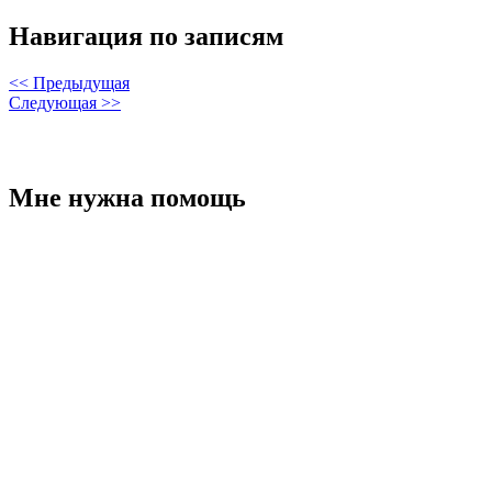
Навигация по записям
<< Предыдущая
Следующая >>
Мне нужна помощь