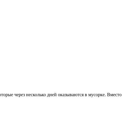
которые через несколько дней оказываются в мусорке. Вместо