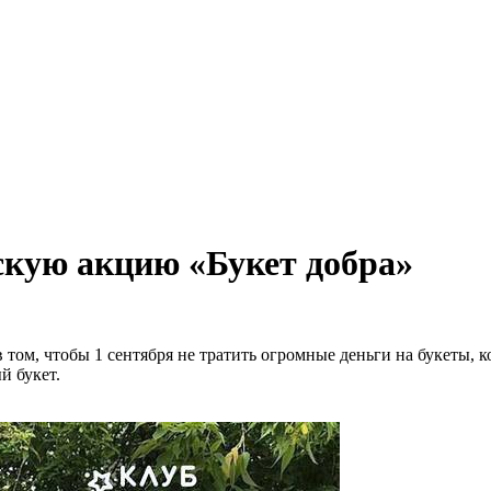
скую акцию «Букет добра»
 том, чтобы 1 сентября не тратить огромные деньги на букеты, 
й букет.