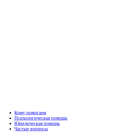
Кому помогаем
Психологическая помощь
Юридическая помощь
Частые вопросы