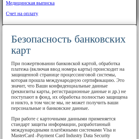
Медицинская выписка
Счет на оплату
Безопасность банковских
карт
При пожертвовании банковской картой, обработка
платежа (включая ввод номера карты) происходит на
защищенной странице процессинговой системы,
которая прошла международную сертификацию. Это
значит, что Ваши конфиденциальные данные
(реквизиты карты, регистрационные данные и др.) не
поступают в фонд, их обработка полностью защищена
и никто, в том числе мы, не может получить ваши
персональные и банковские данные.
При работе с карточными данными применяется
стандарт защиты информации, разработанный
международными платёжными системами Visa и
MasterCard -Payment Card Industry Data Security