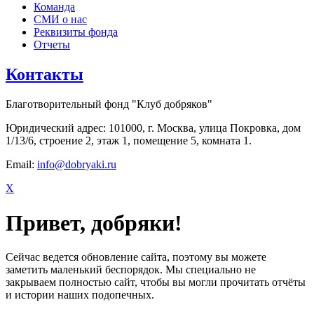
Команда
СМИ о нас
Реквизиты фонда
Отчеты
Контакты
Благотворительный фонд "Клуб добряков"
Юридический адрес: 101000, г. Москва, улица Покровка, дом
1/13/6, строение 2, этаж 1, помещение 5, комната 1.
Email:
info@dobryaki.ru
X
Привет, добряки!
Сейчас ведется обновление сайта, поэтому вы можете
заметить маленький беспорядок. Мы специально не
закрываем полностью сайт, чтобы вы могли прочитать отчёты
и истории наших подопечных.