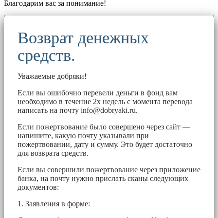
Благодарим вас за понимание!
Возврат денежных
средств.
Уважаемые добряки!
Если вы ошибочно перевели деньги в фонд вам
необходимо в течение 2х недель с момента перевода
написать на почту
info@dobryaki.ru
.
Если пожертвование было совершено через сайт —
напишите, какую почту указывали при
пожертвовании, дату и сумму. Это будет достаточно
для возврата средств.
Если вы совершили пожертвование через приложение
банка, на почту нужно прислать сканы следующих
документов:
1. Заявления в форме: