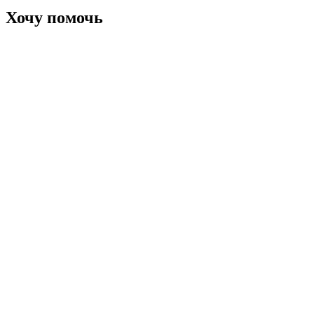
Хочу помочь