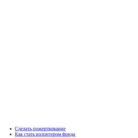
Сделать пожертвование
Как стать волонтером фонда