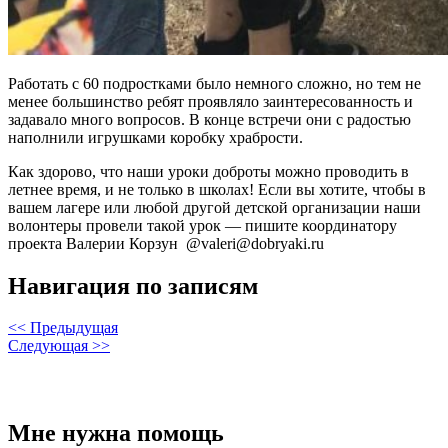
Работать с 60 подростками было немного сложно, но тем не
менее большинство ребят проявляло заинтересованность и
задавало много вопросов. В конце встречи они с радостью
наполнили игрушками коробку храбрости.
Как здорово, что наши уроки доброты можно проводить в
летнее время, и не только в школах! Если вы хотите, чтобы в
вашем лагере или любой другой детской организации наши
волонтеры провели такой урок — пишите координатору
проекта Валерии Корзун @valeri@dobryaki.ru
Навигация по записям
<< Предыдущая
Следующая >>
Мне нужна помощь