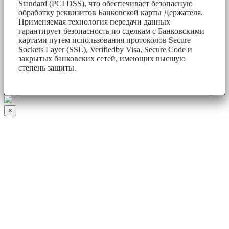
Standard (PCI DSS), что обеспечивает безопасную
обработку реквизитов Банковской карты Держателя.
Применяемая технология передачи данных
гарантирует безопасность по сделкам с Банковскими
картами путем использования протоколов Secure
Sockets Layer (SSL), Verifiedby Visa, Secure Code и
закрытых банковских сетей, имеющих высшую
степень защиты.
×