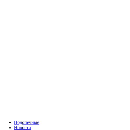
Подопечные
Новости