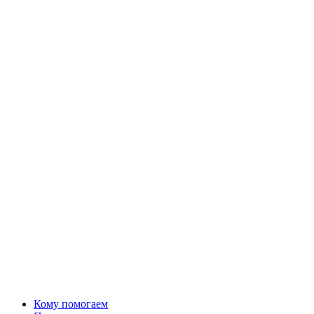
Кому помогаем