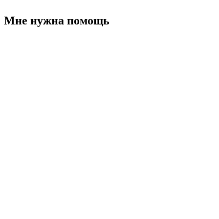
Мне нужна помощь