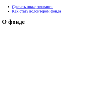
Сделать пожертвование
Как стать волонтером фонда
О фонде