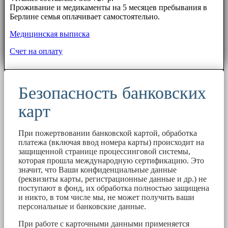
Проживание и медикаменты на 5 месяцев пребывания в
Берлине семья оплачивает самостоятельно.
Медицинская выписка
Счет на оплату
Безопасность банковских
карт
При пожертвовании банковской картой, обработка
платежа (включая ввод номера карты) происходит на
защищенной странице процессинговой системы,
которая прошла международную сертификацию. Это
значит, что Ваши конфиденциальные данные
(реквизиты карты, регистрационные данные и др.) не
поступают в фонд, их обработка полностью защищена
и никто, в том числе мы, не может получить ваши
персональные и банковские данные.
При работе с карточными данными применяется