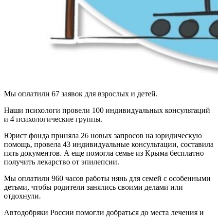
Мы оплатили 67 заявок для взрослых и детей.
Наши психологи провели 100 индивидуальных консультаций
и 4 психологические группы.
Юрист фонда приняла 26 новых запросов на юридическую
помощь, провела 43 индивидуальные консультации, составила
пять документов. А еще помогла семье из Крыма бесплатно
получить лекарство от эпилепсии.
Мы оплатили 960 часов работы нянь для семей с особенными
детьми, чтобы родители занялись своими делами или
отдохнули.
Автодобряки России помогли добраться до места лечения и