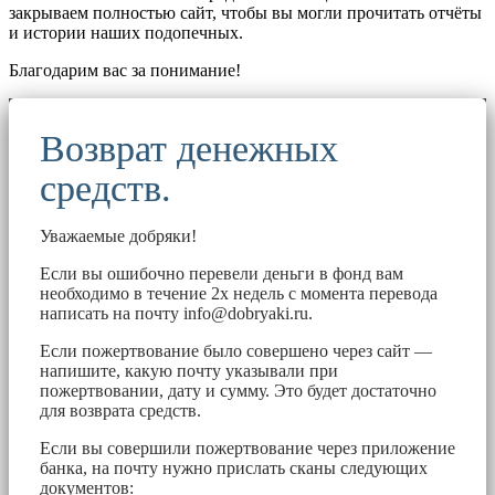
закрываем полностью сайт, чтобы вы могли прочитать отчёты
и истории наших подопечных.
Благодарим вас за понимание!
Возврат денежных
средств.
Уважаемые добряки!
Если вы ошибочно перевели деньги в фонд вам
необходимо в течение 2х недель с момента перевода
написать на почту
info@dobryaki.ru
.
Если пожертвование было совершено через сайт —
напишите, какую почту указывали при
пожертвовании, дату и сумму. Это будет достаточно
для возврата средств.
Если вы совершили пожертвование через приложение
банка, на почту нужно прислать сканы следующих
документов: