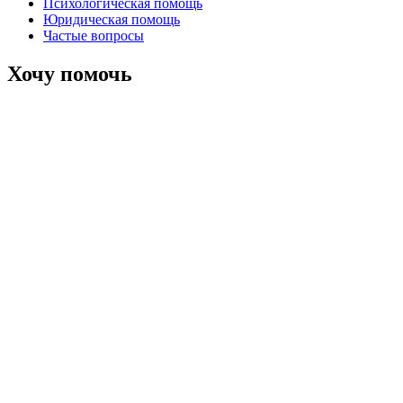
Психологическая помощь
Юридическая помощь
Частые вопросы
Хочу помочь