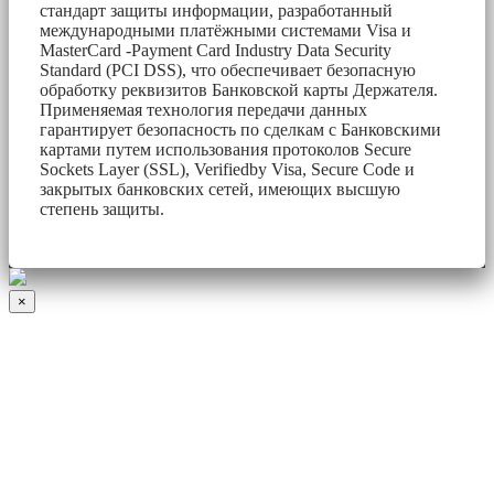
стандарт защиты информации, разработанный
международными платёжными системами Visa и
MasterCard -Payment Card Industry Data Security
Standard (PCI DSS), что обеспечивает безопасную
обработку реквизитов Банковской карты Держателя.
Применяемая технология передачи данных
гарантирует безопасность по сделкам с Банковскими
картами путем использования протоколов Secure
Sockets Layer (SSL), Verifiedby Visa, Secure Code и
закрытых банковских сетей, имеющих высшую
степень защиты.
×