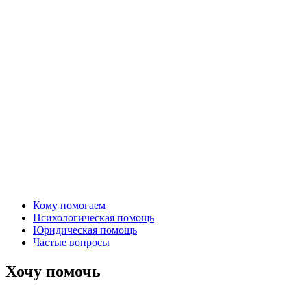
Кому помогаем
Психологическая помощь
Юридическая помощь
Частые вопросы
Хочу помочь