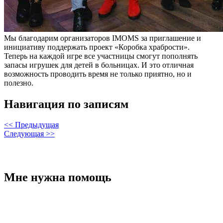
Мы благодарим организаторов IMOMS за приглашение и
инициативу поддержать проект «Коробка храбрости».
Теперь на каждой игре все участницы смогут пополнять
запасы игрушек для детей в больницах. И это отличная
возможность проводить время не только приятно, но и
полезно.
Навигация по записям
<< Предыдущая
Следующая >>
Мне нужна помощь