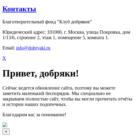
Контакты
Благотворительный фонд "Клуб добряков"
Юридический адрес: 101000, г. Москва, улица Покровка, дом
1/13/6, строение 2, этаж 1, помещение 5, комната 1.
Email:
info@dobryaki.ru
X
Привет, добряки!
Сейчас ведется обновление сайта, поэтому вы можете
заметить маленький беспорядок. Мы специально не
закрываем полностью сайт, чтобы вы могли прочитать отчёты
и истории наших подопечных.
Благодарим вас за понимание!
×