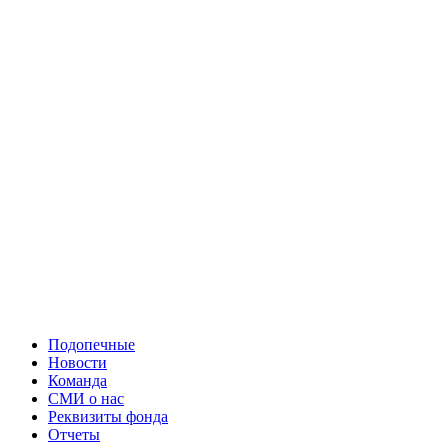
Подопечные
Новости
Команда
СМИ о нас
Реквизиты фонда
Отчеты