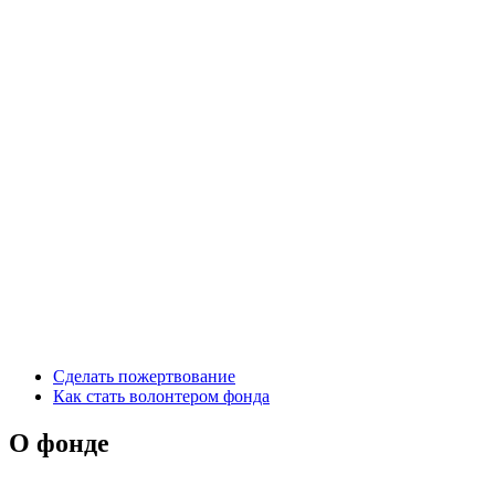
Сделать пожертвование
Как стать волонтером фонда
О фонде