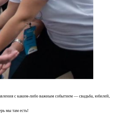
равления с каким-либо важным событием — свадьба, юбилей,
рь мы там есть!