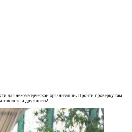
сти для некоммерческой организации. Пройти проверку там
ративность и дружность!