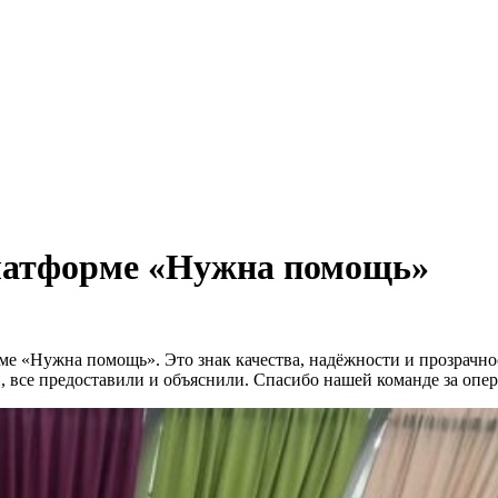
платформе «Нужна помощь»
ме «Нужна помощь». Это знак качества, надёжности и прозрачно
, все предоставили и объяснили. Спасибо нашей команде за опе