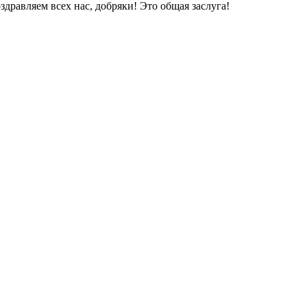
оздравляем всех нас, добряки! Это общая заслуга!