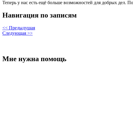
Теперь у нас есть ещё больше возможностей для добрых дел. П
Навигация по записям
<< Предыдущая
Следующая >>
Мне нужна помощь