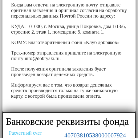
Когда вам ответят на электронную почту, отправьте
оригинал заявления и оригинал согласия на обработку
персональных данных Почтой России по адресу:
КУДА: 101000, г. Москва, улица Покровка, дом 1/13/6,
строение 2, этаж 1, помещение 5, комната 1.
КОМУ: Благотворительный фонд «Клуб добряков»
Трек-номер отправления пришлите на электронную
почту
info@dobryaki.ru
.
После получения оригинала заявления будет
произведен возврат денежных средств.
Информируем вас о том, что возврат денежных
средств производится только на ту же банковскую
карту, с которой была произведена оплата.
Банковские реквизиты фонда
Расчетный счет
40703810538000007924