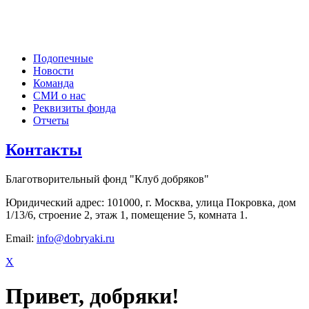
Подопечные
Новости
Команда
СМИ о нас
Реквизиты фонда
Отчеты
Контакты
Благотворительный фонд "Клуб добряков"
Юридический адрес: 101000, г. Москва, улица Покровка, дом
1/13/6, строение 2, этаж 1, помещение 5, комната 1.
Email:
info@dobryaki.ru
X
Привет, добряки!