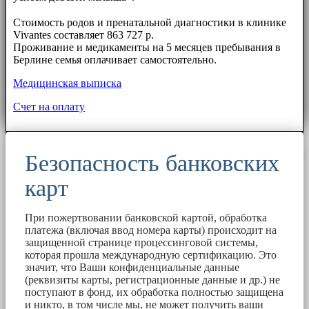
⠀⠀
Стоимость родов и пренатальной диагностики в клинике
Vivantes составляет 863 727 р.
Проживание и медикаменты на 5 месяцев пребывания в
Берлине семья оплачивает самостоятельно.
Медицинская выписка
Счет на оплату
Безопасность банковских
карт
При пожертвовании банковской картой, обработка
платежа (включая ввод номера карты) происходит на
защищенной странице процессинговой системы,
которая прошла международную сертификацию. Это
значит, что Ваши конфиденциальные данные
(реквизиты карты, регистрационные данные и др.) не
поступают в фонд, их обработка полностью защищена
и никто, в том числе мы, не может получить ваши