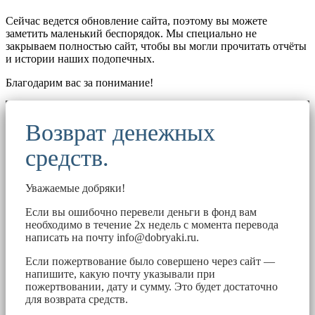
Сейчас ведется обновление сайта, поэтому вы можете
заметить маленький беспорядок. Мы специально не
закрываем полностью сайт, чтобы вы могли прочитать отчёты
и истории наших подопечных.
Благодарим вас за понимание!
Возврат денежных
средств.
Уважаемые добряки!
Если вы ошибочно перевели деньги в фонд вам
необходимо в течение 2х недель с момента перевода
написать на почту
info@dobryaki.ru
.
Если пожертвование было совершено через сайт —
напишите, какую почту указывали при
пожертвовании, дату и сумму. Это будет достаточно
для возврата средств.