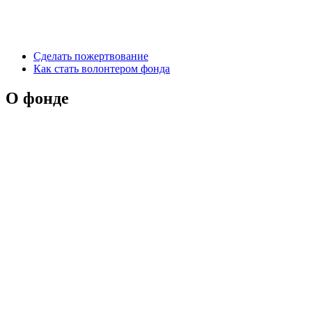
Сделать пожертвование
Как стать волонтером фонда
О фонде