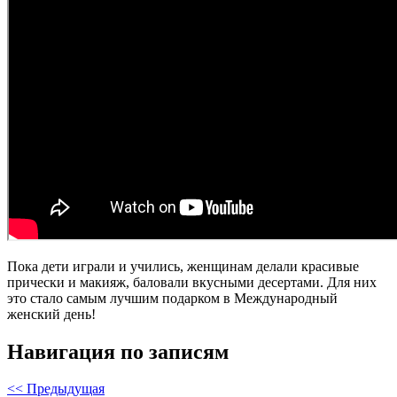
Пока дети играли и учились, женщинам делали красивые
прически и макияж, баловали вкусными десертами. Для них
это стало самым лучшим подарком в Международный
женский день!
Навигация по записям
<< Предыдущая