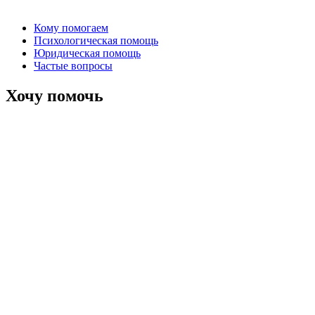
Кому помогаем
Психологическая помощь
Юридическая помощь
Частые вопросы
Хочу помочь