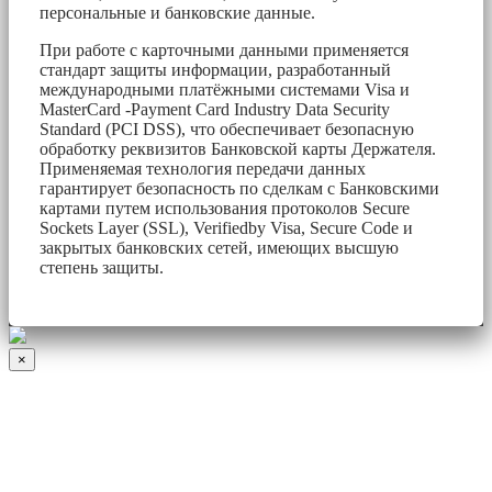
персональные и банковские данные.
При работе с карточными данными применяется
стандарт защиты информации, разработанный
международными платёжными системами Visa и
MasterCard -Payment Card Industry Data Security
Standard (PCI DSS), что обеспечивает безопасную
обработку реквизитов Банковской карты Держателя.
Применяемая технология передачи данных
гарантирует безопасность по сделкам с Банковскими
картами путем использования протоколов Secure
Sockets Layer (SSL), Verifiedby Visa, Secure Code и
закрытых банковских сетей, имеющих высшую
степень защиты.
×