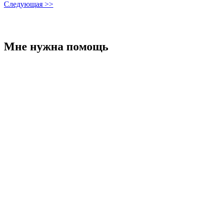
Следующая >>
Мне нужна помощь