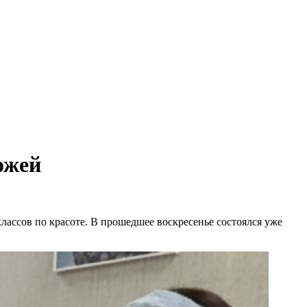
ожей
ассов по красоте. В прошедшее воскресенье состоялся уже