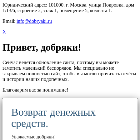
Юридический адрес: 101000, г. Москва, улица Покровка, дом
1/13/6, строение 2, этаж 1, помещение 5, комната 1.
Email:
info@dobryaki.ru
X
Привет, добряки!
Сейчас ведется обновление сайта, поэтому вы можете
заметить маленький беспорядок. Мы специально не
закрываем полностью сайт, чтобы вы могли прочитать отчёты
и истории наших подопечных.
Благодарим вас за понимание!
Возврат денежных
средств.
Уважаемые добряки!