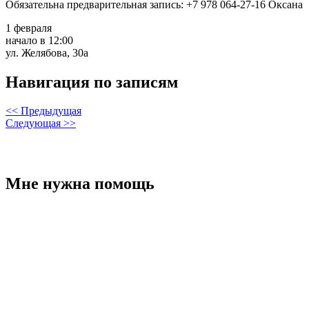
Обязательна предварительная запись: +7 978 064-27-16 Оксана
1 февраля
начало в 12:00
ул. Желябова, 30а
Навигация по записям
<< Предыдущая
Следующая >>
Мне нужна помощь