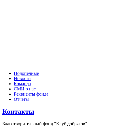
Подопечные
Новости
Команда
СМИ о нас
Реквизиты фонда
Отчеты
Контакты
Благотворительный фонд "Клуб добряков"