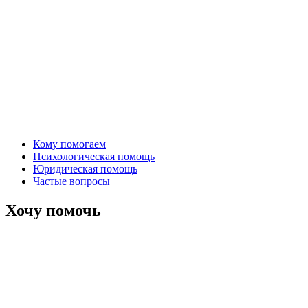
Кому помогаем
Психологическая помощь
Юридическая помощь
Частые вопросы
Хочу помочь