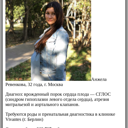
Анжела
Ревенкова, 32 года, г. Москва
Диагноз: врожденный порок сердца плода — СГЛОС
(синдром гипоплазии левого отдела сердца), атрезия
митральезой и аортального клапанов.
Требуются роды и пренатальная диагностика в клинике
Vivantes (г. Берлин)