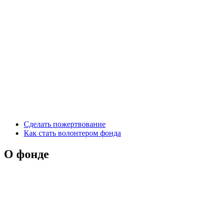
Сделать пожертвование
Как стать волонтером фонда
О фонде