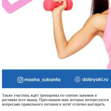
Также участниц ждёт тренировка по снятию зажимов и
растяжке всех мышц. Приглашаем мам, которые интересуются
вопросами правильного питания и хотят отлично выглядеть.