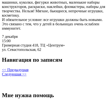
машинки, куколки, фигурки животных, маленькие наборы
конструкторов, раскраски, наклейки, фломастеры, наборы для
творчества. Нельзя! Мягкие, бьющиеся, непрочные игрушки,
косметику.
И обязательное условие: все игрушки должны быть новыми.
Это связано с тем, что у детей в больницах очень ослаблен
иммунитет.
7 декабря
15:00
Гримерная студия 418, ТЦ «Центрум»
ул. Севастопольская, 62
Навигация по записям
<< Предыдущая
Следующая >>
Мне нужна помощь