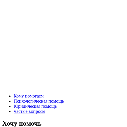
Кому помогаем
Психологическая помощь
Юридическая помощь
Частые вопросы
Хочу помочь