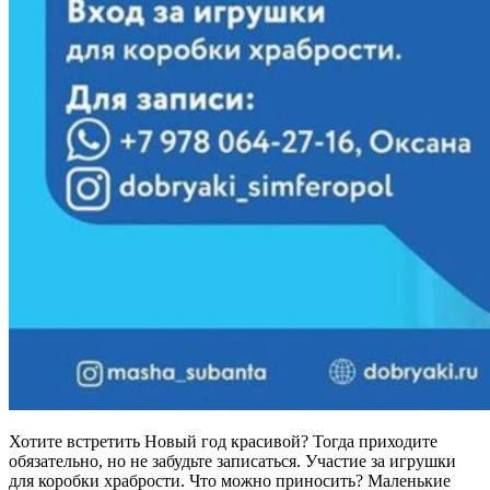
Хотите встретить Новый год красивой? Тогда приходите
обязательно, но не забудьте записаться. Участие за игрушки
для коробки храбрости. Что можно приносить? Маленькие