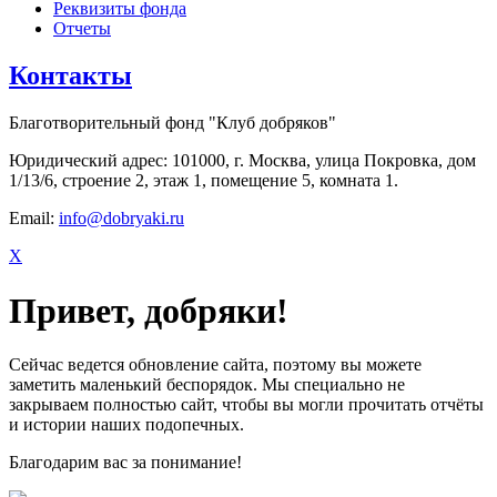
Реквизиты фонда
Отчеты
Контакты
Благотворительный фонд "Клуб добряков"
Юридический адрес: 101000, г. Москва, улица Покровка, дом
1/13/6, строение 2, этаж 1, помещение 5, комната 1.
Email:
info@dobryaki.ru
X
Привет, добряки!
Сейчас ведется обновление сайта, поэтому вы можете
заметить маленький беспорядок. Мы специально не
закрываем полностью сайт, чтобы вы могли прочитать отчёты
и истории наших подопечных.
Благодарим вас за понимание!