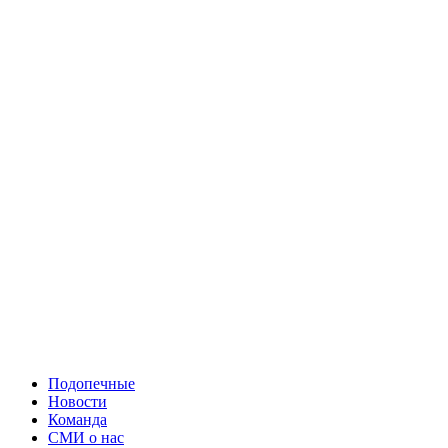
Подопечные
Новости
Команда
СМИ о нас