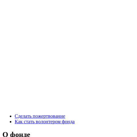
Сделать пожертвование
Как стать волонтером фонда
О фонде