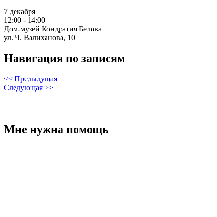
7 декабря
12:00 - 14:00
Дом-музей Кондратия Белова
ул. Ч. Валиханова, 10
Навигация по записям
<< Предыдущая
Следующая >>
Мне нужна помощь