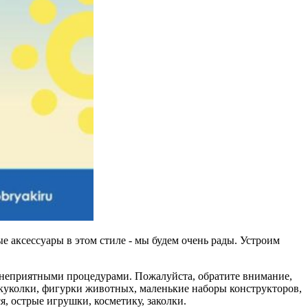
 аксессуары в этом стиле - мы будем очень рады. Устроим
д неприятными процедурами. Пожалуйста, обратите внимание,
 куколки, фигурки животных, маленькие наборы конструкторов,
, острые игрушки, косметику, заколки.