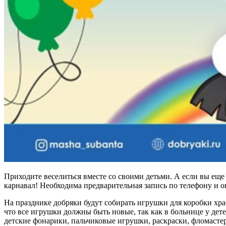
Приходите веселиться вместе со своими детьми. А если вы еще
карнавал! Необходима предварительная запись по телефону и оп
На празднике добряки будут собирать игрушки для коробки хр
что все игрушки должны быть новые, так как в больнице у де
детские фонарики, пальчиковые игрушки, раскраски, фломастер