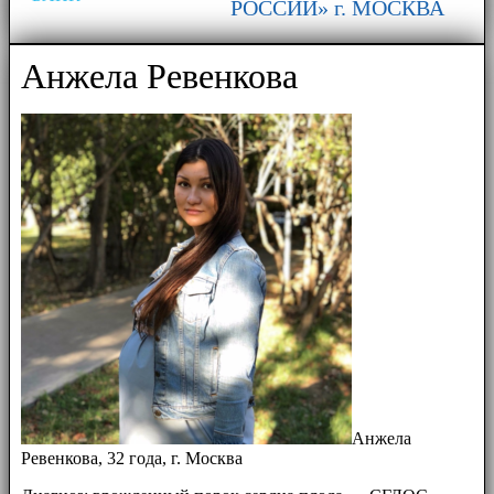
РОССИИ» г. МОСКВА
Анжела Ревенкова
Анжела
Ревенкова, 32 года, г. Москва