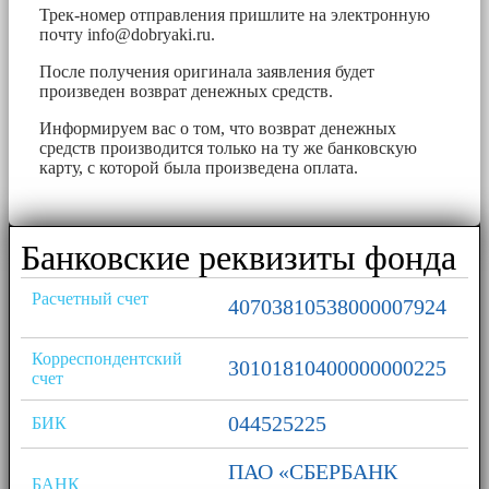
Трек-номер отправления пришлите на электронную
почту
info@dobryaki.ru
.
После получения оригинала заявления будет
произведен возврат денежных средств.
Информируем вас о том, что возврат денежных
средств производится только на ту же банковскую
карту, с которой была произведена оплата.
Банковские реквизиты фонда
Расчетный счет
40703810538000007924
Корреспондентский
30101810400000000225
счет
044525225
БИК
ПАО «СБЕРБАНК
БАНК