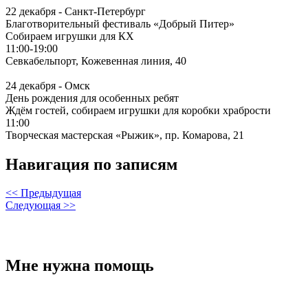
22 декабря - Санкт-Петербург
Благотворительный фестиваль «Добрый Питер»
Собираем игрушки для КХ
11:00-19:00
Севкабельпорт, Кожевенная линия, 40
24 декабря - Омск
День рождения для особенных ребят
Ждём гостей, собираем игрушки для коробки храбрости
11:00
Творческая мастерская «Рыжик», пр. Комарова, 21
Навигация по записям
<< Предыдущая
Следующая >>
Мне нужна помощь