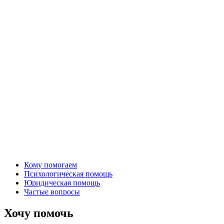
Кому помогаем
Психологическая помощь
Юридическая помощь
Частые вопросы
Хочу помочь