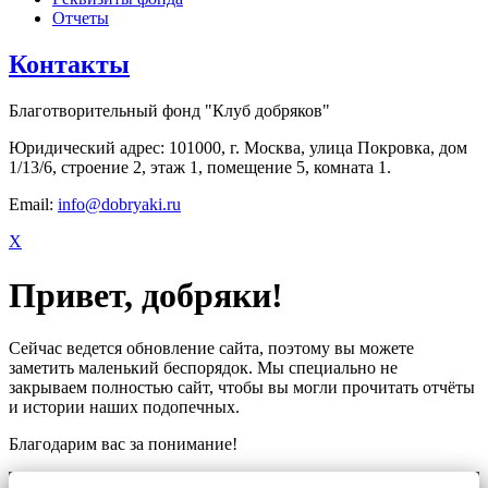
Отчеты
Контакты
Благотворительный фонд "Клуб добряков"
Юридический адрес: 101000, г. Москва, улица Покровка, дом
1/13/6, строение 2, этаж 1, помещение 5, комната 1.
Email:
info@dobryaki.ru
X
Привет, добряки!
Сейчас ведется обновление сайта, поэтому вы можете
заметить маленький беспорядок. Мы специально не
закрываем полностью сайт, чтобы вы могли прочитать отчёты
и истории наших подопечных.
Благодарим вас за понимание!