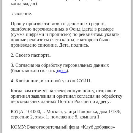
когда выдан)
заявление.
Прошу произвести возврат денежных средств,
ошибочно перечисленных в Фонд (дата) в размере
(сумма цифрами и прописью) по реквизитам: указать
полные реквизиты счета карты, с которого было
произведено списание. Дата, подпись.
2. Своего паспорта.
3. Согласия на обработку персональных данных
(бланк можно скачать
здесь
).
4. Квитанции, в которой указан СУИП.
Когда вам ответят на электронную почту, отправьте
оригинал заявления и оригинал согласия на обработку
персональных данных Почтой России по адресу:
КУДА: 101000, г. Москва, улица Покровка, дом 1/13/6,
строение 2, этаж 1, помещение 5, комната 1.
КОМУ: Благотворительный фонд «Клуб добряков»