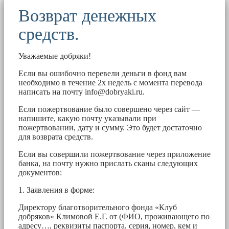
Возврат денежных
средств.
Уважаемые добряки!
Если вы ошибочно перевели деньги в фонд вам
необходимо в течение 2х недель с момента перевода
написать на почту
info@dobryaki.ru
.
Если пожертвование было совершено через сайт —
напишите, какую почту указывали при
пожертвовании, дату и сумму. Это будет достаточно
для возврата средств.
Если вы совершили пожертвование через приложение
банка, на почту нужно прислать сканы следующих
документов:
1. Заявления в форме:
Директору благотворительного фонда «Клуб
добряков» Климовой Е.Г. от (ФИО, проживающего по
адресу…, реквизиты паспорта, серия, номер, кем и