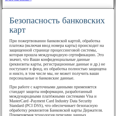
Безопасность банковских
карт
При пожертвовании банковской картой, обработка
платежа (включая ввод номера карты) происходит на
защищенной странице процессинговой системы,
которая прошла международную сертификацию. Это
значит, что Ваши конфиденциальные данные
(реквизиты карты, регистрационные данные и др.) не
поступают в фонд, их обработка полностью защищена
и никто, в том числе мы, не может получить ваши
персональные и банковские данные.
При работе с карточными данными применяется
стандарт защиты информации, разработанный
международными платёжными системами Visa и
MasterCard -Payment Card Industry Data Security
Standard (PCI DSS), что обеспечивает безопасную
обработку реквизитов Банковской карты Держателя.
Применяемая технология передачи данных