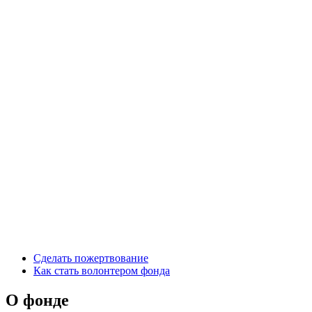
Сделать пожертвование
Как стать волонтером фонда
О фонде