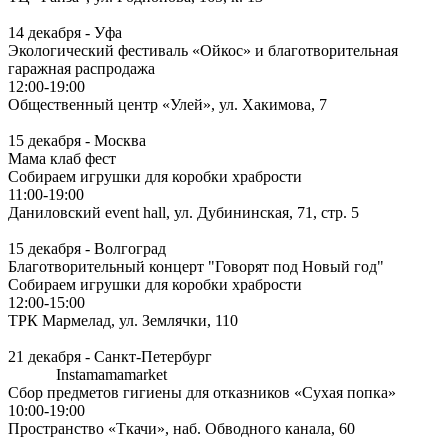
14 декабря - Уфа
Экологический фестиваль «Ойкос» и благотворительная
гаражная распродажа
12:00-19:00
Общественный центр «Улей», ул. Хакимова, 7
15 декабря - Москва
Мама клаб фест
Собираем игрушки для коробки храбрости
11:00-19:00
Даниловский event hall, ул. Дубининская, 71, стр. 5
15 декабря - Волгоград
Благотворительный концерт "Говорят под Новый год"
Собираем игрушки для коробки храбрости
12:00-15:00
ТРК Мармелад, ул. Землячки, 110
21 декабря - Санкт-Петербург
Instamamamarket
Сбор предметов гигиены для отказников «Сухая попка»
10:00-19:00
Пространство «Ткачи», наб. Обводного канала, 60