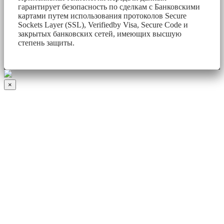
гарантирует безопасность по сделкам с Банковскими
картами путем использования протоколов Secure
Sockets Layer (SSL), Verifiedby Visa, Secure Code и
закрытых банковских сетей, имеющих высшую
степень защиты.
×