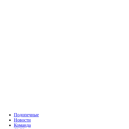
Подопечные
Новости
Команда