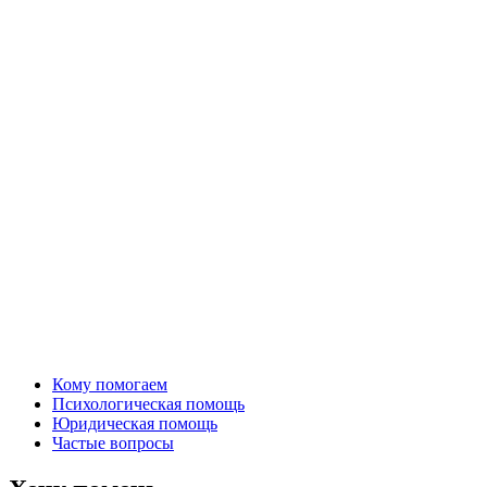
Кому помогаем
Психологическая помощь
Юридическая помощь
Частые вопросы