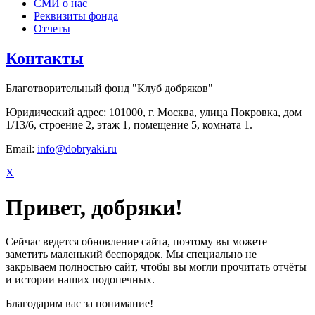
СМИ о нас
Реквизиты фонда
Отчеты
Контакты
Благотворительный фонд "Клуб добряков"
Юридический адрес: 101000, г. Москва, улица Покровка, дом
1/13/6, строение 2, этаж 1, помещение 5, комната 1.
Email:
info@dobryaki.ru
X
Привет, добряки!
Сейчас ведется обновление сайта, поэтому вы можете
заметить маленький беспорядок. Мы специально не
закрываем полностью сайт, чтобы вы могли прочитать отчёты
и истории наших подопечных.
Благодарим вас за понимание!