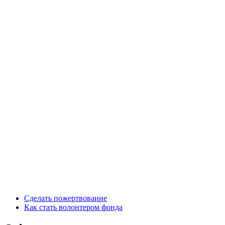
Сделать пожертвование
Как стать волонтером фонда