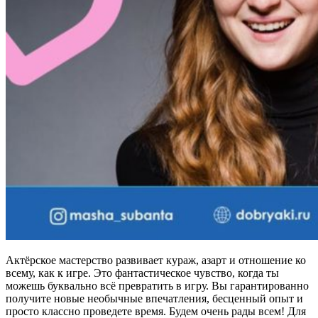
Актёрское мастерство развивает кураж, азарт и отношение ко
всему, как к игре. Это фантастическое чувство, когда ты
можешь буквально всё превратить в игру. Вы гарантированно
получите новые необычные впечатления, бесценный опыт и
просто классно проведете время. Будем очень рады всем! Для