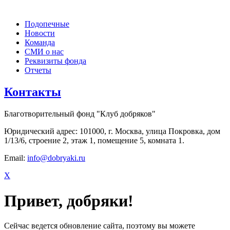
Подопечные
Новости
Команда
СМИ о нас
Реквизиты фонда
Отчеты
Контакты
Благотворительный фонд "Клуб добряков"
Юридический адрес: 101000, г. Москва, улица Покровка, дом
1/13/6, строение 2, этаж 1, помещение 5, комната 1.
Email:
info@dobryaki.ru
X
Привет, добряки!
Сейчас ведется обновление сайта, поэтому вы можете