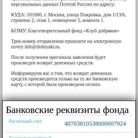
персональных данных Почтой России по адресу:
КУДА: 101000, г. Москва, улица Покровка, дом 1/13/6,
строение 2, этаж 1, помещение 5, комната 1.
КОМУ: Благотворительный фонд «Клуб добряков»
Трек-номер отправления пришлите на электронную
почту
info@dobryaki.ru
.
После получения оригинала заявления будет
произведен возврат денежных средств.
Информируем вас о том, что возврат денежных
средств производится только на ту же банковскую
карту, с которой была произведена оплата.
Банковские реквизиты фонда
Расчетный счет
40703810538000007924