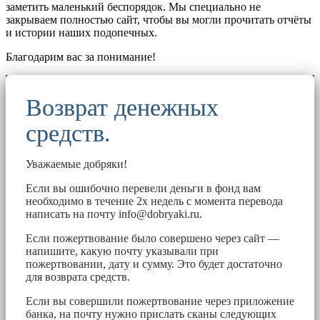
заметить маленький беспорядок. Мы специально не
закрываем полностью сайт, чтобы вы могли прочитать отчёты
и истории наших подопечных.
Благодарим вас за понимание!
Возврат денежных
средств.
Уважаемые добряки!
Если вы ошибочно перевели деньги в фонд вам
необходимо в течение 2х недель с момента перевода
написать на почту
info@dobryaki.ru
.
Если пожертвование было совершено через сайт —
напишите, какую почту указывали при
пожертвовании, дату и сумму. Это будет достаточно
для возврата средств.
Если вы совершили пожертвование через приложение
банка, на почту нужно прислать сканы следующих