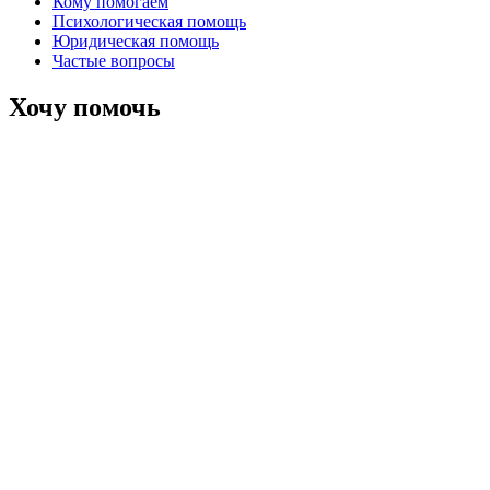
Кому помогаем
Психологическая помощь
Юридическая помощь
Частые вопросы
Хочу помочь