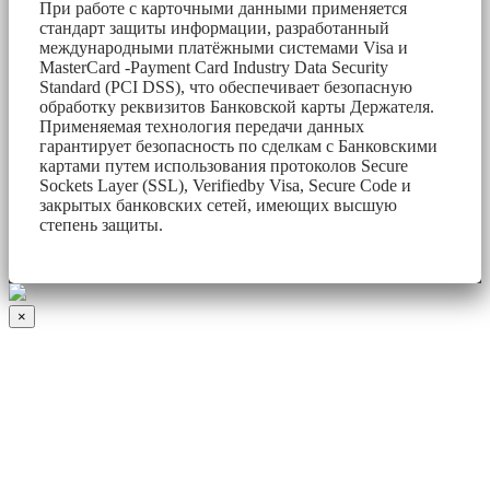
При работе с карточными данными применяется
стандарт защиты информации, разработанный
международными платёжными системами Visa и
MasterCard -Payment Card Industry Data Security
Standard (PCI DSS), что обеспечивает безопасную
обработку реквизитов Банковской карты Держателя.
Применяемая технология передачи данных
гарантирует безопасность по сделкам с Банковскими
картами путем использования протоколов Secure
Sockets Layer (SSL), Verifiedby Visa, Secure Code и
закрытых банковских сетей, имеющих высшую
степень защиты.
×