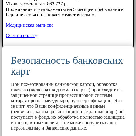
Vivantes составляет 863 727 р.
Проживание и медикаменты на 5 месяцев пребывания в
Берлине семья оплачивает самостоятельно.
Медицинская выписка
Счет на оплату
Безопасность банковских
карт
При пожертвовании банковской картой, обработка
платежа (включая ввод номера карты) происходит на
защищенной странице процессинговой системы,
которая прошла международную сертификацию. Это
значит, что Ваши конфиденциальные данные
(реквизиты карты, регистрационные данные и др.) не
поступают в фонд, их обработка полностью защищена
и никто, в том числе мы, не может получить ваши
персональные и банковские данные.