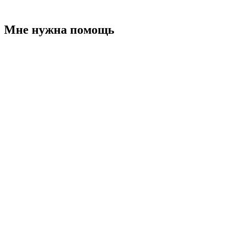
Мне нужна помощь