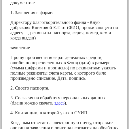
документов:
1. Заявления в форме:
Директору благотворительного фонда «Клуб
добряков» Климовой Е.Г. от (ФИО, проживающего по
адресу…, реквизиты паспорта, серия, номер, кем и
когда выдан)
заявление.
Прошу произвести возврат денежных средств,
ошибочно перечисленных в Фонд (дата) в размере
(сумма цифрами и прописью) по реквизитам: указать
полные реквизиты счета карты, с которого было
произведено списание. Дата, подпись.
2. Своего паспорта.
3. Согласия на обработку персональных данных
(бланк можно скачать
здесь
).
4. Квитанции, в которой указан СУИП.
Когда вам ответят на электронную почту, отправьте
оригинал заявления и оригинал согласия на обработку