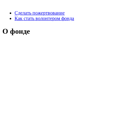
Сделать пожертвование
Как стать волонтером фонда
О фонде