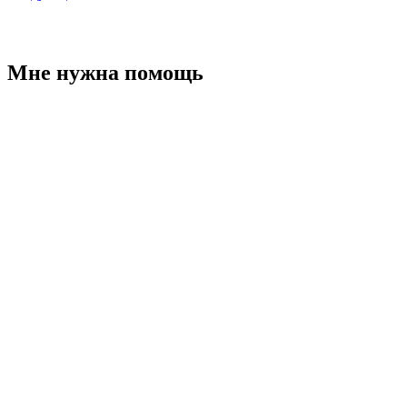
Мне нужна помощь