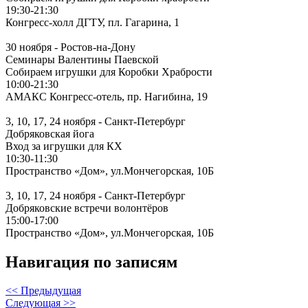
19:30-21:30
Конгресс-холл ДГТУ, пл. Гагарина, 1
30 ноября - Ростов-на-Дону
Семинары Валентины Паевской
Собираем игрушки для Коробки Храбрости
10:00-21:30
АМАКС Конгресс-отель, пр. Нагибина, 19
3, 10, 17, 24 ноября - Санкт-Петербург
Добряковская йога
Вход за игрушки для КХ
10:30-11:30
Пространство «Дом», ул.Мончегорская, 10Б
3, 10, 17, 24 ноября - Санкт-Петербург
Добряковские встречи волонтёров
15:00-17:00
Пространство «Дом», ул.Мончегорская, 10Б
Навигация по записям
<< Предыдущая
Следующая >>