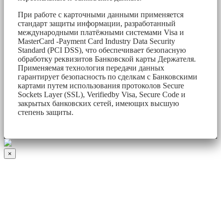
При работе с карточными данными применяется
стандарт защиты информации, разработанный
международными платёжными системами Visa и
MasterCard -Payment Card Industry Data Security
Standard (PCI DSS), что обеспечивает безопасную
обработку реквизитов Банковской карты Держателя.
Применяемая технология передачи данных
гарантирует безопасность по сделкам с Банковскими
картами путем использования протоколов Secure
Sockets Layer (SSL), Verifiedby Visa, Secure Code и
закрытых банковских сетей, имеющих высшую
степень защиты.
×