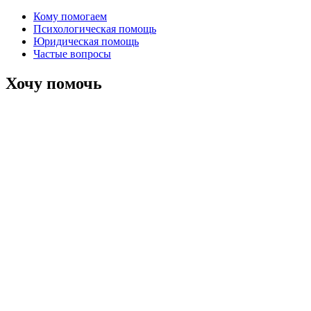
Кому помогаем
Психологическая помощь
Юридическая помощь
Частые вопросы
Хочу помочь