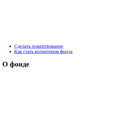
Сделать пожертвование
Как стать волонтером фонда
О фонде