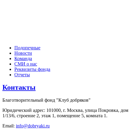
Подопечные
Новости
Команда
СМИ о нас
Реквизиты фонда
Отчеты
Контакты
Благотворительный фонд "Клуб добряков"
Юридический адрес: 101000, г. Москва, улица Покровка, дом
1/13/6, строение 2, этаж 1, помещение 5, комната 1.
Email:
info@dobryaki.ru