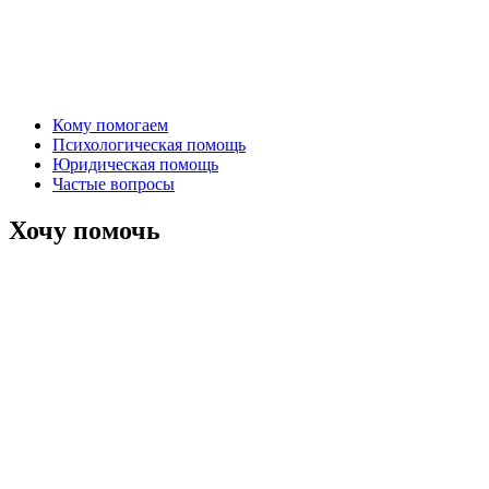
Кому помогаем
Психологическая помощь
Юридическая помощь
Частые вопросы
Хочу помочь