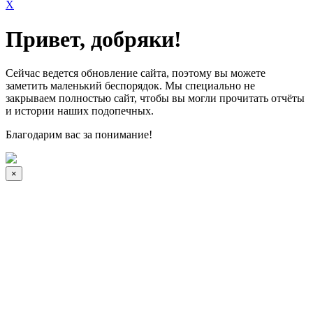
X
Привет, добряки!
Сейчас ведется обновление сайта, поэтому вы можете
заметить маленький беспорядок. Мы специально не
закрываем полностью сайт, чтобы вы могли прочитать отчёты
и истории наших подопечных.
Благодарим вас за понимание!
×