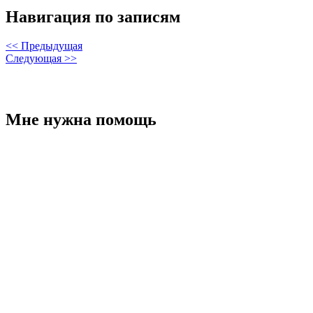
Навигация по записям
<< Предыдущая
Следующая >>
Мне нужна помощь