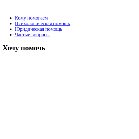
Кому помогаем
Психологическая помощь
Юридическая помощь
Частые вопросы
Хочу помочь