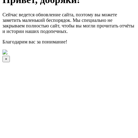
Сейчас ведется обновление сайта, поэтому вы можете
заметить маленький беспорядок. Мы специально не
закрываем полностью сайт, чтобы вы могли прочитать отчёты
и истории наших подопечных.
Благодарим вас за понимание!
×