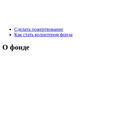
Сделать пожертвование
Как стать волонтером фонда
О фонде