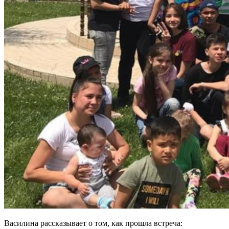
Василина рассказывает о том, как прошла встреча: