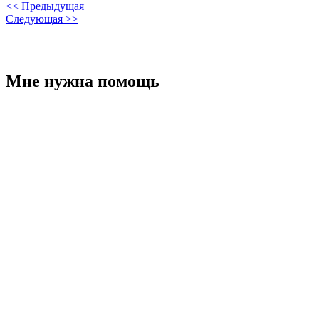
<< Предыдущая
Следующая >>
Мне нужна помощь