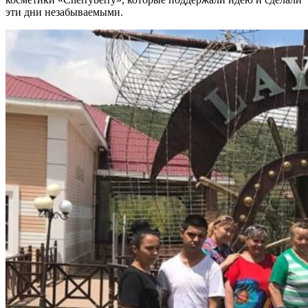
эти дни незабываемыми.