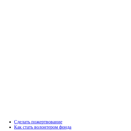
Сделать пожертвование
Как стать волонтером фонда