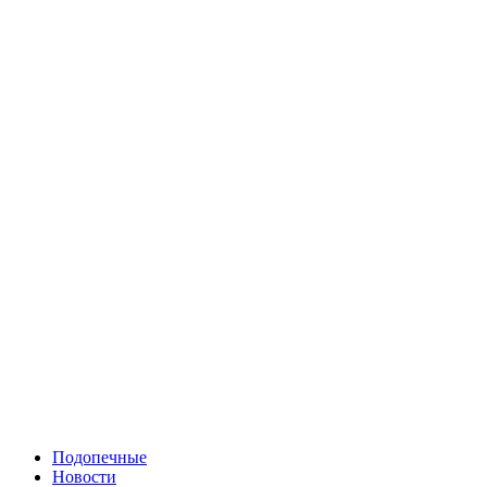
Подопечные
Новости