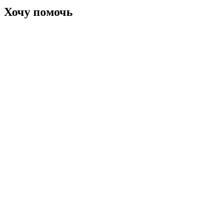
Хочу помочь