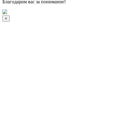
Благодарим вас за понимание!
×