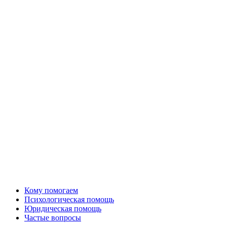
Кому помогаем
Психологическая помощь
Юридическая помощь
Частые вопросы