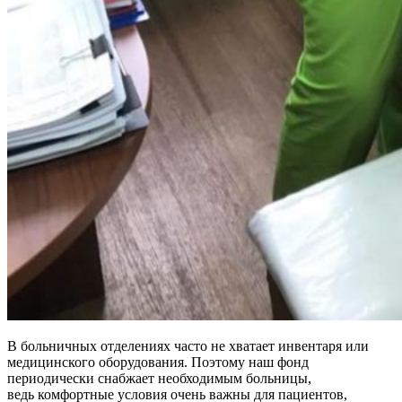
В больничных отделениях часто не хватает инвентаря или
медицинского оборудования. Поэтому наш фонд
периодически снабжает необходимым больницы,
ведь комфортные условия очень важны для пациентов,