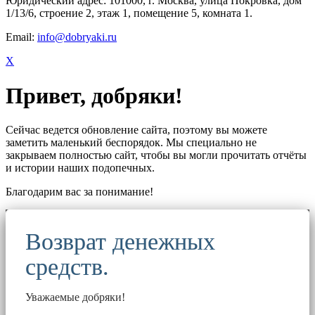
Юридический адрес: 101000, г. Москва, улица Покровка, дом
1/13/6, строение 2, этаж 1, помещение 5, комната 1.
Email:
info@dobryaki.ru
X
Привет, добряки!
Сейчас ведется обновление сайта, поэтому вы можете
заметить маленький беспорядок. Мы специально не
закрываем полностью сайт, чтобы вы могли прочитать отчёты
и истории наших подопечных.
Благодарим вас за понимание!
Возврат денежных
средств.
Уважаемые добряки!