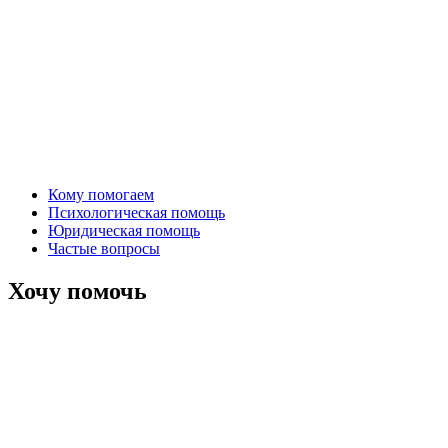
Кому помогаем
Психологическая помощь
Юридическая помощь
Частые вопросы
Хочу помочь