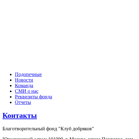
Подопечные
Новости
Команда
СМИ о нас
Реквизиты фонда
Отчеты
Контакты
Благотворительный фонд "Клуб добряков"