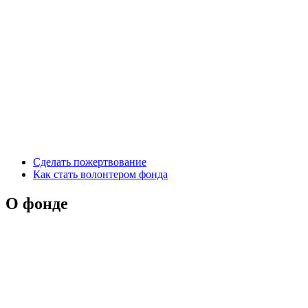
Сделать пожертвование
Как стать волонтером фонда
О фонде