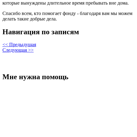
которые вынуждены длительное время пребывать вне дома.
Спасибо всем, кто помогает фонду - благодаря вам мы можем
делать такие добрые дела.
Навигация по записям
<< Предыдущая
Следующая >>
Мне нужна помощь