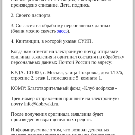
произведено списание. Дата, подпись.
2. Своего паспорта.
3. Согласия на обработку персональных данных
(бланк можно скачать
здесь
).
4. Квитанции, в которой указан СУИП.
Когда вам ответят на электронную почту, отправьте
оригинал заявления и оригинал согласия на обработку
персональных данных Почтой России по адресу:
КУДА: 101000, г. Москва, улица Покровка, дом 1/13/6,
строение 2, этаж 1, помещение 5, комната 1.
КОМУ: Благотворительный фонд «Клуб добряков»
Трек-номер отправления пришлите на электронную
почту
info@dobryaki.ru
.
После получения оригинала заявления будет
произведен возврат денежных средств.
Информируем вас о том, что возврат денежных