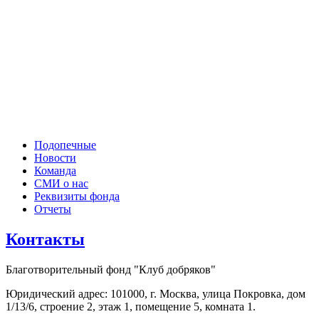
Подопечные
Новости
Команда
СМИ о нас
Реквизиты фонда
Отчеты
Контакты
Благотворительный фонд "Клуб добряков"
Юридический адрес: 101000, г. Москва, улица Покровка, дом
1/13/6, строение 2, этаж 1, помещение 5, комната 1.