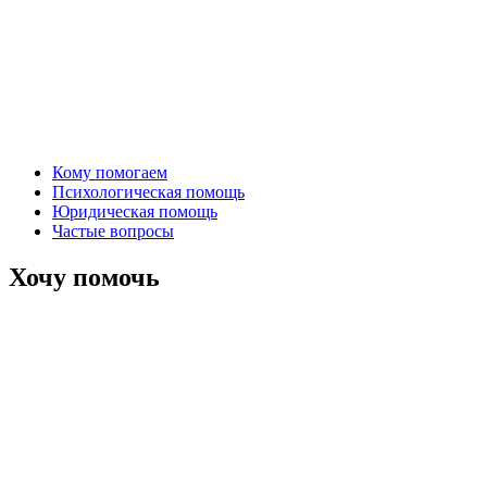
Кому помогаем
Психологическая помощь
Юридическая помощь
Частые вопросы
Хочу помочь