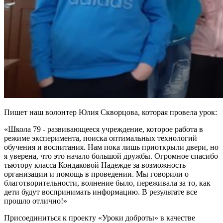
Пишет наш волонтер Юлия Скворцова, которая провела урок:
«Школа 79 - развивающееся учреждение, которое работа в
режиме эксперимента, поиска оптимальных технологий
обучения и воспитания. Нам пока лишь приоткрыли двери, но
я уверена, что это начало большой дружбы. Огромное спасибо
тьютору класса Кондаковой Надежде за возможность
организации и помощь в проведении. Мы говорили о
благотворительности, волнение было, переживала за то, как
дети будут воспринимать информацию. В результате все
прошло отлично!»
Присоединиться к проекту «Уроки доброты» в качестве