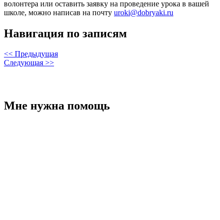
волонтера или оставить заявку на проведение урока в вашей
школе, можно написав на почту
uroki@dobryaki.ru
Навигация по записям
<< Предыдущая
Следующая >>
Мне нужна помощь