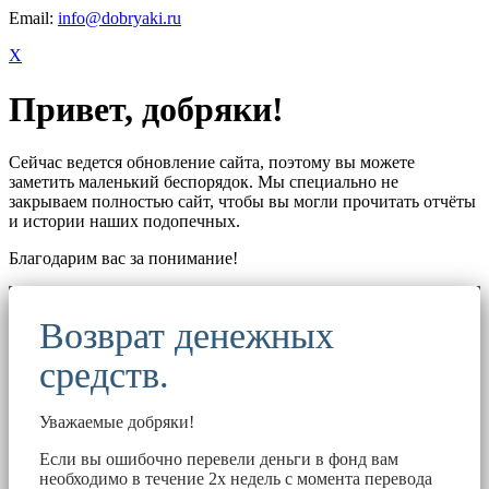
Email:
info@dobryaki.ru
X
Привет, добряки!
Сейчас ведется обновление сайта, поэтому вы можете
заметить маленький беспорядок. Мы специально не
закрываем полностью сайт, чтобы вы могли прочитать отчёты
и истории наших подопечных.
Благодарим вас за понимание!
Возврат денежных
средств.
Уважаемые добряки!
Если вы ошибочно перевели деньги в фонд вам
необходимо в течение 2х недель с момента перевода