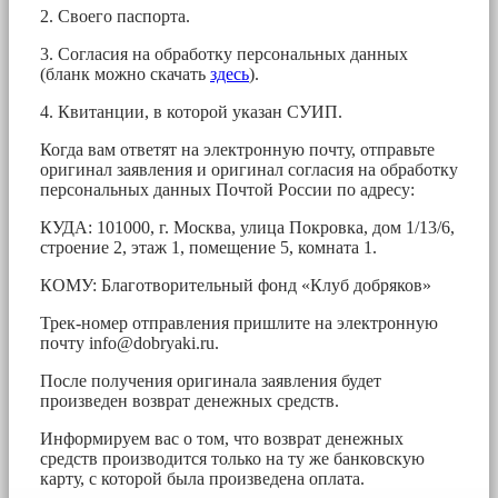
2. Своего паспорта.
3. Согласия на обработку персональных данных
(бланк можно скачать
здесь
).
4. Квитанции, в которой указан СУИП.
Когда вам ответят на электронную почту, отправьте
оригинал заявления и оригинал согласия на обработку
персональных данных Почтой России по адресу:
КУДА: 101000, г. Москва, улица Покровка, дом 1/13/6,
строение 2, этаж 1, помещение 5, комната 1.
КОМУ: Благотворительный фонд «Клуб добряков»
Трек-номер отправления пришлите на электронную
почту
info@dobryaki.ru
.
После получения оригинала заявления будет
произведен возврат денежных средств.
Информируем вас о том, что возврат денежных
средств производится только на ту же банковскую
карту, с которой была произведена оплата.