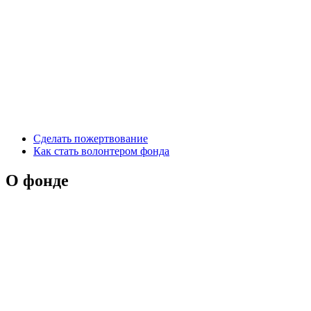
Сделать пожертвование
Как стать волонтером фонда
О фонде