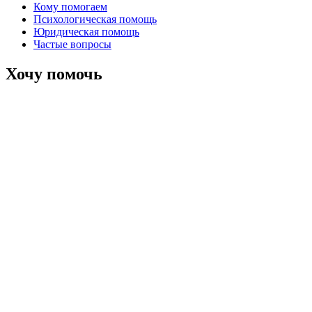
Кому помогаем
Психологическая помощь
Юридическая помощь
Частые вопросы
Хочу помочь