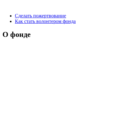
Сделать пожертвование
Как стать волонтером фонда
О фонде