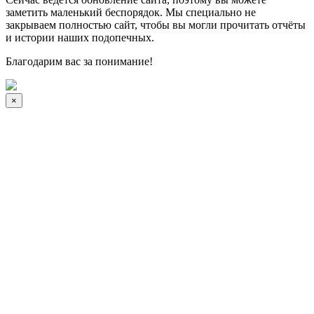
заметить маленький беспорядок. Мы специально не
закрываем полностью сайт, чтобы вы могли прочитать отчёты
и истории наших подопечных.
Благодарим вас за понимание!
×