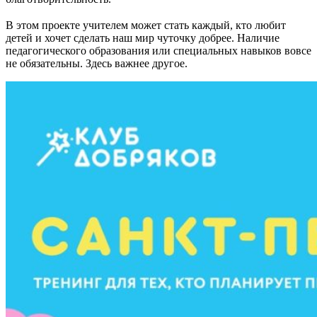
⠀⠀⠀⠀⠀⠀⠀
В этом проекте учителем может стать каждый, кто любит
детей и хочет сделать наш мир чуточку добрее. Наличие
педагогического образования или специальных навыков вовсе
не обязательны. Здесь важнее другое.