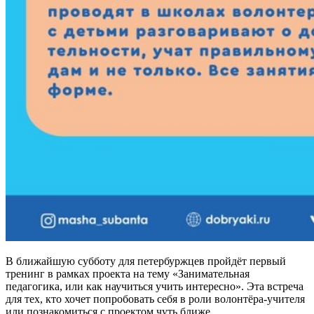
В ближайшую субботу для петербуржцев пройдёт первый
тренинг в рамках проекта на тему «Занимательная
педагогика, или как научиться учить интересно». Эта встреча
для тех, кто хочет попробовать себя в роли волонтёра-учителя
или познакомиться с проектом чуть ближе.