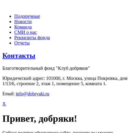
Подопечные
Новости
Команда
СМИ о нас
Реквизиты фонда
Отчеты
Контакты
Благотворительный фонд "Клуб добряков"
Юридический адрес: 101000, г. Москва, улица Покровка, дом
1/13/6, строение 2, этаж 1, помещение 5, комната 1.
Email:
info@dobryaki.ru
X
Привет, добряки!
Сейчас ведется обновление сайта, поэтому вы можете