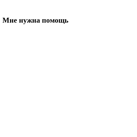
Мне нужна помощь