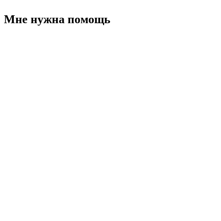
Мне нужна помощь