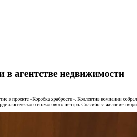
и в агентстве недвижимости
ие в проекте «Коробка храбрости». Коллектив компании собрал
ардиологического и ожогового центра. Спасибо за желание твори