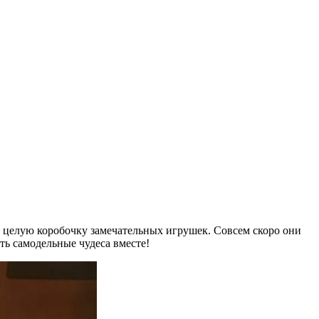
 целую коробочку замечательных игрушек. Совсем скоро они
ть самодельные чудеса вместе!