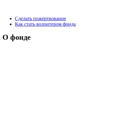
Сделать пожертвование
Как стать волонтером фонда
О фонде