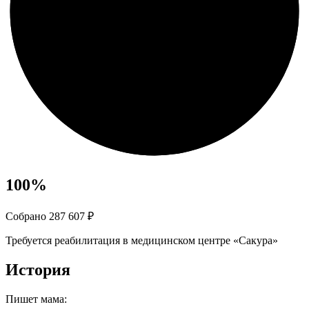
100
%
Собрано 287 607 ₽
Требуется реабилитация в медицинском центре «Сакура»
История
Пишет мама: