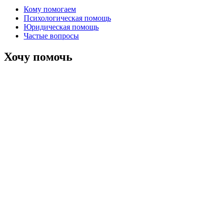
Кому помогаем
Психологическая помощь
Юридическая помощь
Частые вопросы
Хочу помочь