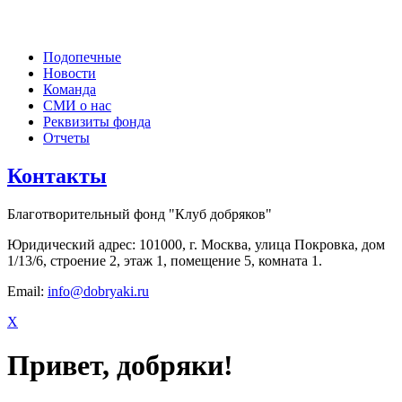
Подопечные
Новости
Команда
СМИ о нас
Реквизиты фонда
Отчеты
Контакты
Благотворительный фонд "Клуб добряков"
Юридический адрес: 101000, г. Москва, улица Покровка, дом
1/13/6, строение 2, этаж 1, помещение 5, комната 1.
Email:
info@dobryaki.ru
X
Привет, добряки!