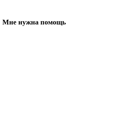
Мне нужна помощь