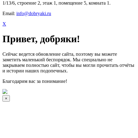
1/13/6, строение 2, этаж 1, помещение 5, комната 1.
Email:
info@dobryaki.ru
X
Привет, добряки!
Сейчас ведется обновление сайта, поэтому вы можете
заметить маленький беспорядок. Мы специально не
закрываем полностью сайт, чтобы вы могли прочитать отчёты
и истории наших подопечных.
Благодарим вас за понимание!
×