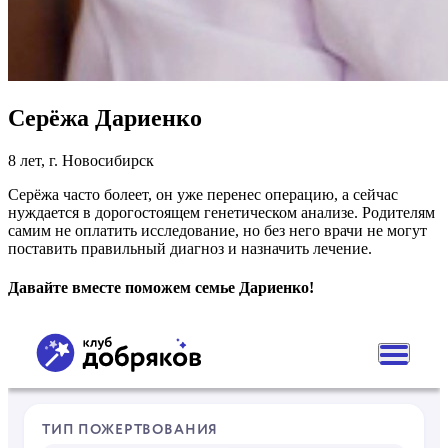
Серёжа Дариенко
8 лет, г. Новосибирск
Серёжа часто болеет, он уже перенес операцию, а сейчас
нуждается в дорогостоящем генетическом анализе. Родителям
самим не оплатить исследование, но без него врачи не могут
поставить правильный диагноз и назначить лечение.
Давайте вместе поможем семье Дариенко!