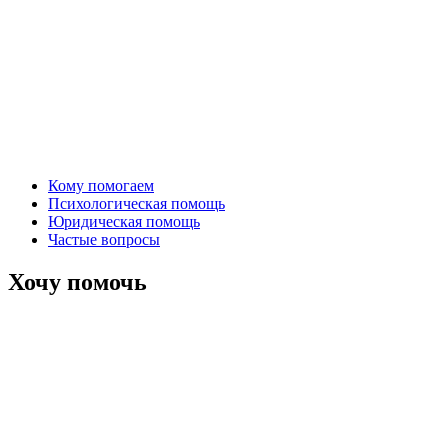
Кому помогаем
Психологическая помощь
Юридическая помощь
Частые вопросы
Хочу помочь