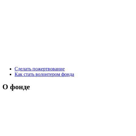
Сделать пожертвование
Как стать волонтером фонда
О фонде