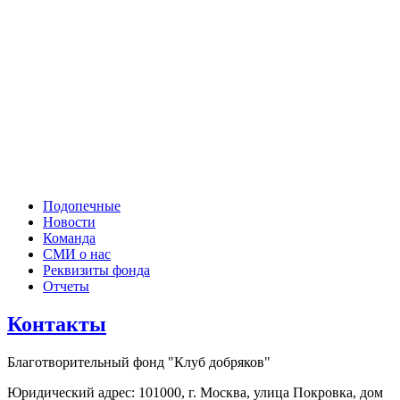
Подопечные
Новости
Команда
СМИ о нас
Реквизиты фонда
Отчеты
Контакты
Благотворительный фонд "Клуб добряков"
Юридический адрес: 101000, г. Москва, улица Покровка, дом