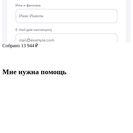
Собрано 13 944 ₽
Мне нужна помощь