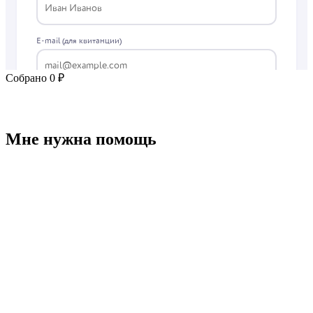
Собрано 0 ₽
Мне нужна помощь