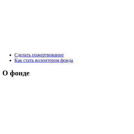
Сделать пожертвование
Как стать волонтером фонда
О фонде