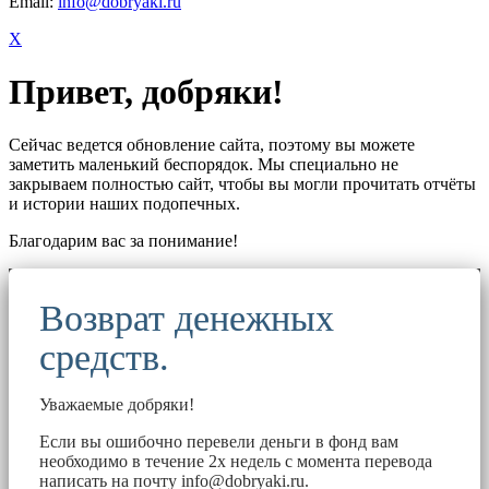
Email:
info@dobryaki.ru
X
Привет, добряки!
Сейчас ведется обновление сайта, поэтому вы можете
заметить маленький беспорядок. Мы специально не
закрываем полностью сайт, чтобы вы могли прочитать отчёты
и истории наших подопечных.
Благодарим вас за понимание!
Возврат денежных
средств.
Уважаемые добряки!
Если вы ошибочно перевели деньги в фонд вам
необходимо в течение 2х недель с момента перевода
написать на почту
info@dobryaki.ru
.