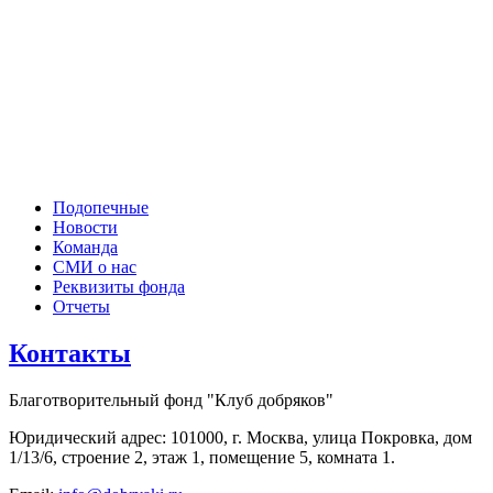
Подопечные
Новости
Команда
СМИ о нас
Реквизиты фонда
Отчеты
Контакты
Благотворительный фонд "Клуб добряков"
Юридический адрес: 101000, г. Москва, улица Покровка, дом
1/13/6, строение 2, этаж 1, помещение 5, комната 1.