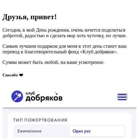
Друзья, привет!
Сегодня, в мой День рождения, очень хочется поделиться
добротой, радостью и сделать мир хоть чуточку, но лучше.
Самым лучшим подарком для меня в этот день станет ваш
перевод в благотворительный фонд «Клуб добряков».
Сумма может быть любой, на ваше усмотрение.
Спасибо ❤️