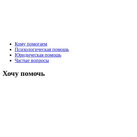
Кому помогаем
Психологическая помощь
Юридическая помощь
Частые вопросы
Хочу помочь