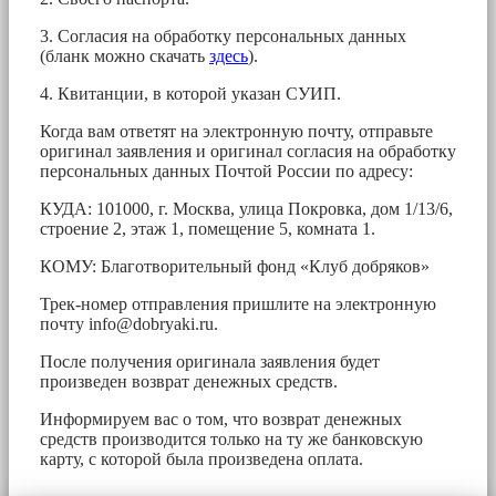
3. Согласия на обработку персональных данных
(бланк можно скачать
здесь
).
4. Квитанции, в которой указан СУИП.
Когда вам ответят на электронную почту, отправьте
оригинал заявления и оригинал согласия на обработку
персональных данных Почтой России по адресу:
КУДА: 101000, г. Москва, улица Покровка, дом 1/13/6,
строение 2, этаж 1, помещение 5, комната 1.
КОМУ: Благотворительный фонд «Клуб добряков»
Трек-номер отправления пришлите на электронную
почту
info@dobryaki.ru
.
После получения оригинала заявления будет
произведен возврат денежных средств.
Информируем вас о том, что возврат денежных
средств производится только на ту же банковскую
карту, с которой была произведена оплата.