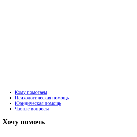
Кому помогаем
Психологическая помощь
Юридическая помощь
Частые вопросы
Хочу помочь