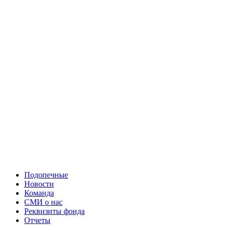
Подопечные
Новости
Команда
СМИ о нас
Реквизиты фонда
Отчеты