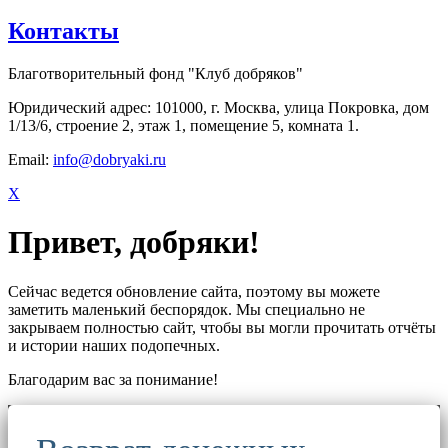
Контакты
Благотворительный фонд "Клуб добряков"
Юридический адрес: 101000, г. Москва, улица Покровка, дом
1/13/6, строение 2, этаж 1, помещение 5, комната 1.
Email:
info@dobryaki.ru
X
Привет, добряки!
Сейчас ведется обновление сайта, поэтому вы можете
заметить маленький беспорядок. Мы специально не
закрываем полностью сайт, чтобы вы могли прочитать отчёты
и истории наших подопечных.
Благодарим вас за понимание!