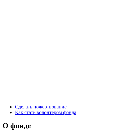
Сделать пожертвование
Как стать волонтером фонда
О фонде