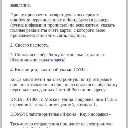
заявление.
Прошу произвести возврат денежных средств,
ошибочно перечисленных в Фонд (дата) в размере
(сумма цифрами и прописью) по реквизитам: указать
полные реквизиты счета карты, с которого было
произведено списание. Дата, подпись.
2. Своего паспорта.
3. Согласия на обработку персональных данных
(бланк можно скачать
здесь
).
4. Квитанции, в которой указан СУИП.
Когда вам ответят на электронную почту, отправьте
оригинал заявления и оригинал согласия на обработку
персональных данных Почтой России по адресу:
КУДА: 101000, г. Москва, улица Покровка, дом 1/13/6,
строение 2, этаж 1, помещение 5, комната 1.
КОМУ: Благотворительный фонд «Клуб добряков»
Трек-номер отправления пришлите на электронную