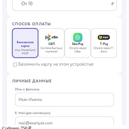
Собрано 750 ₽