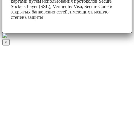
картами путем использования протоколов Secure
Sockets Layer (SSL), Verifiedby Visa, Secure Code и
закрытых банковских сетей, имеющих высшую
степень защиты.
×