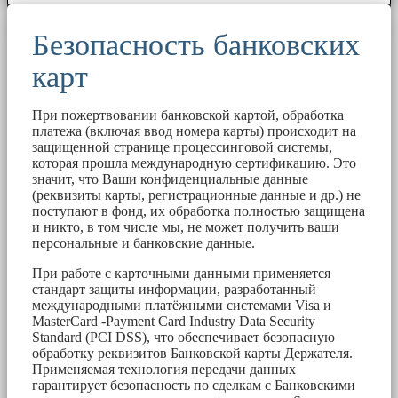
Безопасность банковских
карт
При пожертвовании банковской картой, обработка
платежа (включая ввод номера карты) происходит на
защищенной странице процессинговой системы,
которая прошла международную сертификацию. Это
значит, что Ваши конфиденциальные данные
(реквизиты карты, регистрационные данные и др.) не
поступают в фонд, их обработка полностью защищена
и никто, в том числе мы, не может получить ваши
персональные и банковские данные.
При работе с карточными данными применяется
стандарт защиты информации, разработанный
международными платёжными системами Visa и
MasterCard -Payment Card Industry Data Security
Standard (PCI DSS), что обеспечивает безопасную
обработку реквизитов Банковской карты Держателя.
Применяемая технология передачи данных
гарантирует безопасность по сделкам с Банковскими