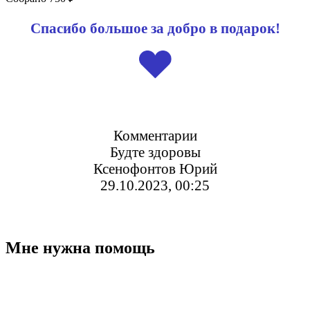
Спасибо большое за добро в подарок!
Комментарии
Будте здоровы
Ксенофонтов Юрий
29.10.2023, 00:25
Мне нужна помощь