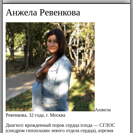
Анжела Ревенкова
Анжела
Ревенкова, 32 года, г. Москва
Диагноз: врожденный порок сердца плода — СГЛОС
(синдром гипоплазии левого отдела сердца), атрезия