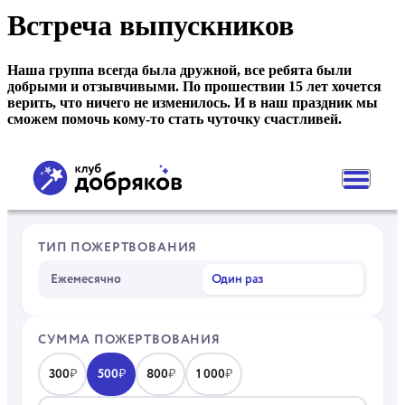
Встреча выпускников
Наша группа всегда была дружной, все ребята были
добрыми и отзывчивыми. По прошествии 15 лет хочется
верить, что ничего не изменилось. И в наш праздник мы
сможем помочь кому-то стать чуточку счастливей.