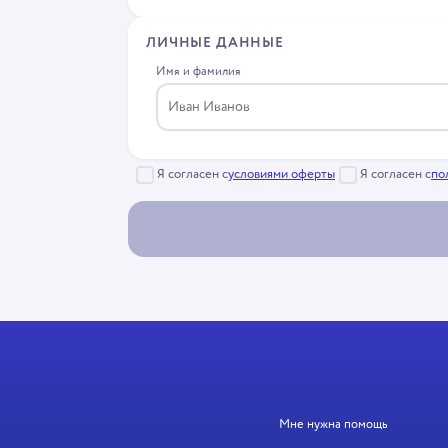
ЛИЧНЫЕ ДАННЫЕ
Имя и фамилия
Я согласен с
условиями оферты
Я согласен с
по
Мне нужна помощь